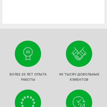
БОЛЕЕ 20 ЛЕТ ОПЫТА
40 ТЫСЯЧ ДОВОЛЬНЫХ
РАБОТЫ
КЛИЕНТОВ