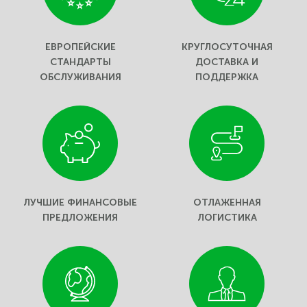
ЕВРОПЕЙСКИЕ
КРУГЛОСУТОЧНАЯ
СТАНДАРТЫ
ДОСТАВКА И
ОБСЛУЖИВАНИЯ
ПОДДЕРЖКА
ЛУЧШИЕ ФИНАНСОВЫЕ
ОТЛАЖЕННАЯ
ПРЕДЛОЖЕНИЯ
ЛОГИСТИКА