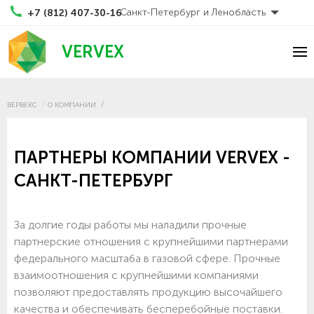
Санкт-Петербург и Ленобласть
+7 (812) 407-30-16
VERVEX
ВЕРВЕКС
О КОМПАНИИ
ПАРТНЕРЫ КОМПАНИИ VERVEX -
САНКТ-ПЕТЕРБУРГ
За долгие годы работы мы наладили прочные
партнерские отношения с крупнейшими партнерами
федерального масштаба в газовой сфере. Прочные
взаимоотношения с крупнейшими компаниями
позволяют предоставлять продукцию высочайшего
качества и обеспечивать бесперебойные поставки.