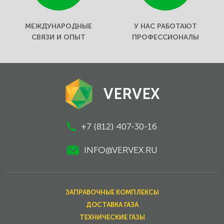
МЕЖДУНАРОДНЫЕ
У НАС РАБОТАЮТ
СВЯЗИ И ОПЫТ
ПРОФЕССИОНАЛЫ
VERVEX
+7 (812) 407-30-16
INFO@VERVEX.RU
ЗАПРАВОЧНЫЕ КОМПЛЕКСЫ
ДОСТАВКА ГАЗА
ТЕХНИЧЕСКИЕ ГАЗЫ