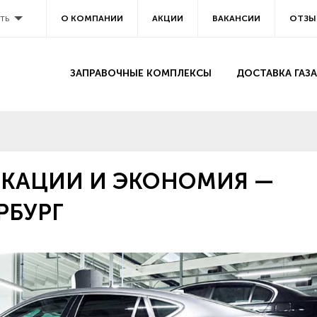
ть
О КОМПАНИИ
АКЦИИ
ВАКАНСИИ
ОТЗЫ
ЗАПРАВОЧНЫЕ КОМПЛЕКСЫ
ДОСТАВКА ГАЗА
КАЦИИ И ЭКОНОМИЯ —
РБУРГ