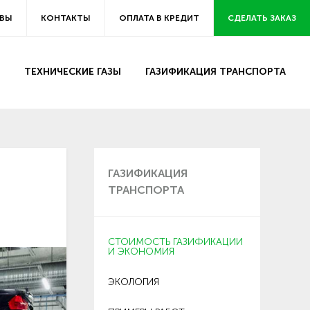
ВЫ
КОНТАКТЫ
ОПЛАТА В КРЕДИТ
СДЕЛАТЬ ЗАКАЗ
ТЕХНИЧЕСКИЕ ГАЗЫ
ГАЗИФИКАЦИЯ ТРАНСПОРТА
ГАЗИФИКАЦИЯ
ТРАНСПОРТА
СТОИМОСТЬ ГАЗИФИКАЦИИ
И ЭКОНОМИЯ
ЭКОЛОГИЯ