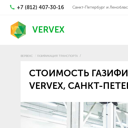
+7 (812) 407-30-16
Санкт-Петербург и Леноблас
VERVEX
ВЕРВЕКС
ГАЗИФИКАЦИЯ ТРАНСПОРТА
СТОИМОСТЬ ГАЗИФИ
VERVEX, САНКТ-ПЕТЕ