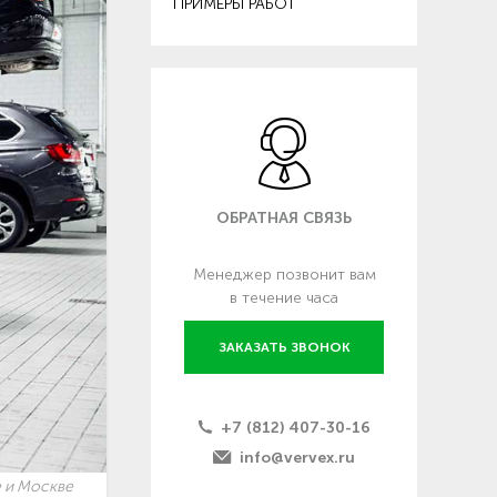
ПРИМЕРЫ РАБОТ
ОБРАТНАЯ СВЯЗЬ
Менеджер позвонит вам
в течение часа
ЗАКАЗАТЬ ЗВОНОК
+7 (812) 407-30-16
info@vervex.ru
е и Москве