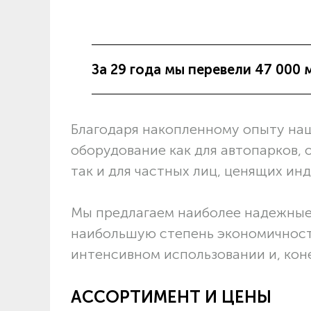
За 29 года мы перевели 47 000 
Благодаря накопленному опыту на
оборудование как для автопарков,
так и для частных лиц, ценящих ин
Мы предлагаем наиболее надежные
наибольшую степень экономичност
интенсивном использовании и, кон
АССОРТИМЕНТ И ЦЕНЫ