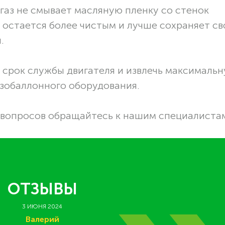
газ не смывает масляную пленку со стенок
о остается более чистым и лучше сохраняет св
.
ь срок службы двигателя и извлечь максималь
азобаллонного оборудования.
вопросов обращайтесь к нашим специалиста
ОТЗЫВЫ
3 ИЮНЯ 2024
Валерий