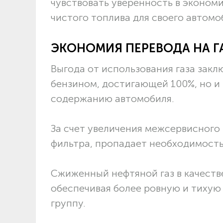
чувствовать уверенность в эконом
чистого топлива для своего автомо
ЭКОНОМИЯ ПЕРЕВОДА НА Г
Выгода от использования газа закл
бензином, достигающей 100%, но и
содержанию автомобиля.
За счет увеличения межсервисного
фильтра, пропадает необходимость
Сжиженный нефтяной газ в качеств
обеспечивая более ровную и тихую
группу.