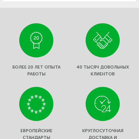
БОЛЕЕ 20 ЛЕТ ОПЫТА
40 ТЫСЯЧ ДОВОЛЬНЫХ
РАБОТЫ
КЛИЕНТОВ
ЕВРОПЕЙСКИЕ
КРУГЛОСУТОЧНАЯ
СТАНДАРТЫ
ДОСТАВКА И