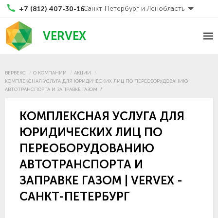
Санкт-Петербург и Ленобласть
+7 (812) 407-30-16
VERVEX
ВЕРВЕКС
О КОМПАНИИ
АКЦИИ
КОМПЛЕКСНАЯ УСЛУГА ДЛЯ ЮРИДИЧЕСКИХ ЛИЦ ПО ПЕРЕОБОРУДОВАНИЮ
АВТОТРАНСПОРТА И ЗАПРАВКЕ ГАЗОМ
КОМПЛЕКСНАЯ УСЛУГА ДЛЯ
ЮРИДИЧЕСКИХ ЛИЦ ПО
ПЕРЕОБОРУДОВАНИЮ
АВТОТРАНСПОРТА И
ЗАПРАВКЕ ГАЗОМ | VERVEX -
САНКТ-ПЕТЕРБУРГ