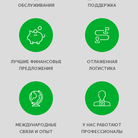
ОБСЛУЖИВАНИЯ
ПОДДЕРЖКА
ЛУЧШИЕ ФИНАНСОВЫЕ
ОТЛАЖЕННАЯ
ПРЕДЛОЖЕНИЯ
ЛОГИСТИКА
МЕЖДУНАРОДНЫЕ
У НАС РАБОТАЮТ
СВЯЗИ И ОПЫТ
ПРОФЕССИОНАЛЫ