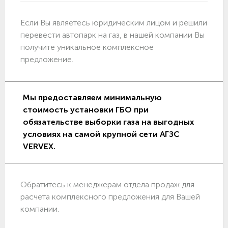
Если Вы являетесь юридическим лицом и решили
перевести автопарк на газ, в нашей компании Вы
получите уникальное комплексное
предложение.
Мы предоставляем минимальную
стоимость установки ГБО при
обязательстве выборки газа на выгодных
условиях на самой крупной сети АГЗС
VERVEX.
Обратитесь к менеджерам отдела продаж для
расчета комплексного предложения для Вашей
компании.