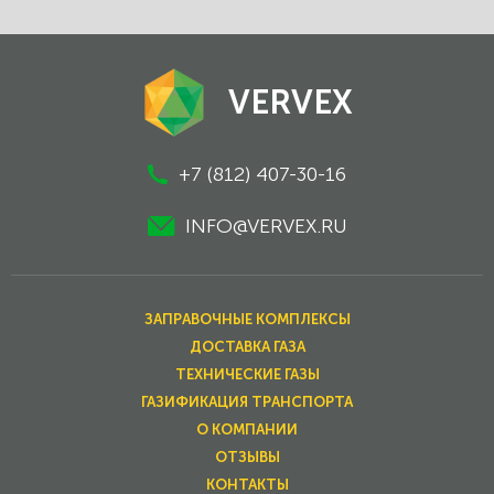
VERVEX
+7 (812) 407-30-16
INFO@VERVEX.RU
ЗАПРАВОЧНЫЕ КОМПЛЕКСЫ
ДОСТАВКА ГАЗА
ТЕХНИЧЕСКИЕ ГАЗЫ
ГАЗИФИКАЦИЯ ТРАНСПОРТА
О КОМПАНИИ
ОТЗЫВЫ
КОНТАКТЫ