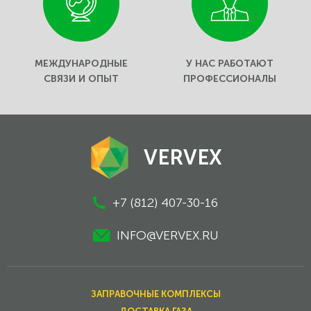
МЕЖДУНАРОДНЫЕ
У НАС РАБОТАЮТ
СВЯЗИ И ОПЫТ
ПРОФЕССИОНАЛЫ
VERVEX
+7 (812) 407-30-16
INFO@VERVEX.RU
ЗАПРАВОЧНЫЕ КОМПЛЕКСЫ