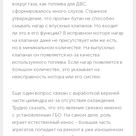
вокруг газа, как топлива для ДВС,
сформировалось много слухов. Странное
утверждение, что пропан-бутан не способен
смывать нагар с впускных клапанов. Но входит
ли это в его функции? В исправном моторе нагар
на клапанах даже не присутствует или же есть,
но в минимальном количестве. На выпускных
клапанах он появляется из-за качества
используемого топлива. Если нагар появляется в
большом количестве, это указывает на
неисправность мотора или его систем.
Еще один вопрос связан с выработкой верхней
части цилиндра из-за отсутствия охлаждения.
Трудно сказать, что это явление связано именно
с установленным ГБО. На самом деле, роль
играет естественный износ - большая часть
агрегатов попадает на ремонт в уже изношенном