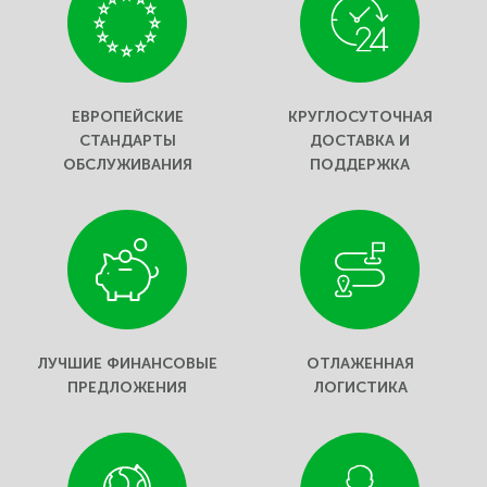
ЕВРОПЕЙСКИЕ
КРУГЛОСУТОЧНАЯ
СТАНДАРТЫ
ДОСТАВКА И
ОБСЛУЖИВАНИЯ
ПОДДЕРЖКА
ЛУЧШИЕ ФИНАНСОВЫЕ
ОТЛАЖЕННАЯ
ПРЕДЛОЖЕНИЯ
ЛОГИСТИКА