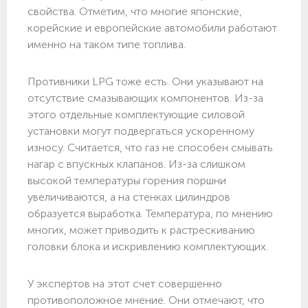
свойства. Отметим, что многие японские,
корейские и европейские автомобили работают
именно на таком типе топлива.
Противники LPG тоже есть. Они указывают на
отсутствие смазывающих компонентов. Из-за
этого отдельные комплектующие силовой
установки могут подвергаться ускоренному
износу. Считается, что газ не способен смывать
нагар с впускных клапанов. Из-за слишком
высокой температуры горения поршни
увеличиваются, а на стенках цилиндров
образуется выработка. Температура, по мнению
многих, может приводить к растрескиванию
головки блока и искривлению комплектующих.
У экспертов на этот счет совершенно
противоположное мнение. Они отмечают, что