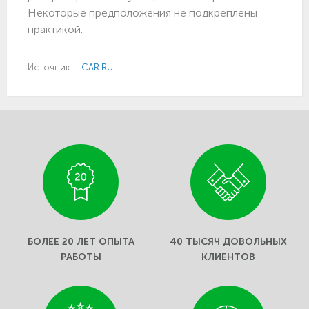
Некоторые предположения не подкреплены
практикой.
Источник —
CAR.RU
БОЛЕЕ 20 ЛЕТ ОПЫТА
40 ТЫСЯЧ ДОВОЛЬНЫХ
РАБОТЫ
КЛИЕНТОВ