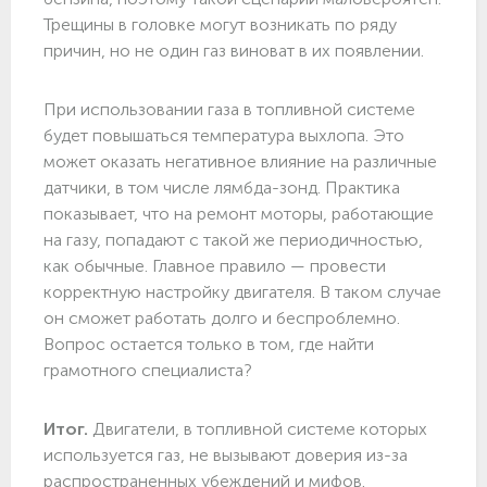
Трещины в головке могут возникать по ряду
причин, но не один газ виноват в их появлении.
При использовании газа в топливной системе
будет повышаться температура выхлопа. Это
может оказать негативное влияние на различные
датчики, в том числе лямбда-зонд. Практика
показывает, что на ремонт моторы, работающие
на газу, попадают с такой же периодичностью,
как обычные. Главное правило — провести
корректную настройку двигателя. В таком случае
он сможет работать долго и беспроблемно.
Вопрос остается только в том, где найти
грамотного специалиста?
Итог.
Двигатели, в топливной системе которых
используется газ, не вызывают доверия из-за
распространенных убеждений и мифов.