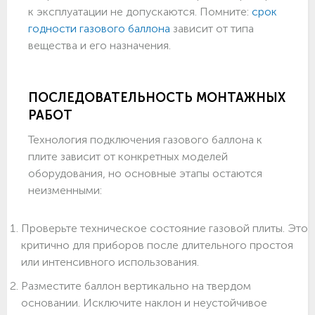
к эксплуатации не допускаются. Помните:
срок
годности газового баллона
зависит от типа
вещества и его назначения.
ПОСЛЕДОВАТЕЛЬНОСТЬ МОНТАЖНЫХ
РАБОТ
Технология подключения газового баллона к
плите зависит от конкретных моделей
оборудования, но основные этапы остаются
неизменными:
Проверьте техническое состояние газовой плиты. Это
критично для приборов после длительного простоя
или интенсивного использования.
Разместите баллон вертикально на твердом
основании. Исключите наклон и неустойчивое