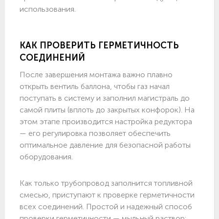
использования.
КАК ПРОВЕРИТЬ ГЕРМЕТИЧНОСТЬ
СОЕДИНЕНИЙ
После завершения монтажа важно плавно
открыть вентиль баллона, чтобы газ начал
поступать в систему и заполнил магистраль до
самой плиты (вплоть до закрытых конфорок). На
этом этапе производится настройка редуктора
— его регулировка позволяет обеспечить
оптимальное давление для безопасной работы
оборудования.
Как только трубопровод заполнится топливной
смесью, приступают к проверке герметичности
всех соединений. Простой и надежный способ
проверки герметичности — мыльный раствор: