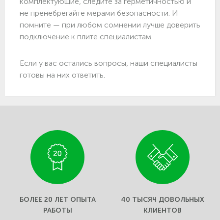
комплектующие, следите за герметичностью и
не пренебрегайте мерами безопасности. И
помните — при любом сомнении лучше доверить
подключение к плите специалистам.
Если у вас остались вопросы, наши специалисты
готовы на них ответить.
БОЛЕЕ 20 ЛЕТ ОПЫТА
40 ТЫСЯЧ ДОВОЛЬНЫХ
РАБОТЫ
КЛИЕНТОВ