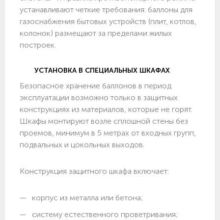
устанавливают четкие требования: баллоны для
газоснабжения бытовых устройств (плит, котлов,
колонок) размещают за пределами жилых
построек.
УСТАНОВКА В СПЕЦИАЛЬНЫХ ШКАФАХ
Безопасное хранение баллонов в период
эксплуатации возможно только в защитных
конструкциях из материалов, которые не горят.
Шкафы монтируют возле сплошной стены без
проемов, минимум в 5 метрах от входных групп,
подвальных и цокольных выходов.
Конструкция защитного шкафа включает:
корпус из металла или бетона;
систему естественного проветривания;