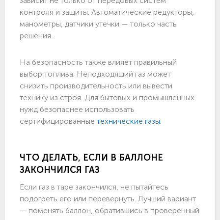
зависит не только от передовых систем
контроля и защиты. Автоматические редукторы,
манометры, датчики утечки — только часть
решения.
На безопасность также влияет правильный
выбор топлива. Неподходящий газ может
снизить производительность или вывести
технику из строя. Для бытовых и промышленных
нужд безопаснее использовать
сертифицированные
технические газы
.
ЧТО ДЕЛАТЬ, ЕСЛИ В БАЛЛОНЕ
ЗАКОНЧИЛСЯ ГАЗ
Если газ в таре закончился, не пытайтесь
подогреть его или перевернуть. Лучший вариант
— поменять баллон, обратившись в проверенный