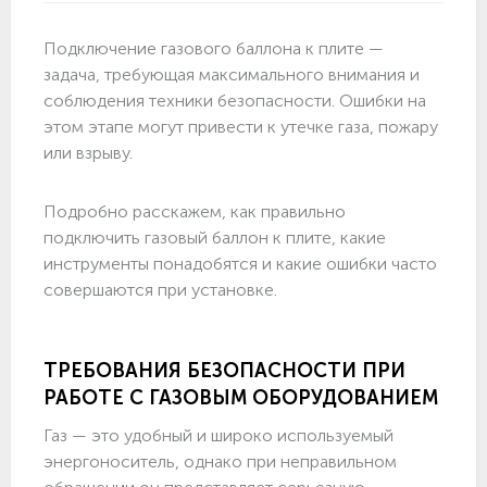
Подключение газового баллона к плите —
задача, требующая максимального внимания и
соблюдения техники безопасности. Ошибки на
этом этапе могут привести к утечке газа, пожару
или взрыву.
Подробно расскажем, как правильно
подключить газовый баллон к плите, какие
инструменты понадобятся и какие ошибки часто
совершаются при установке.
ТРЕБОВАНИЯ БЕЗОПАСНОСТИ ПРИ
РАБОТЕ С ГАЗОВЫМ ОБОРУДОВАНИЕМ
Газ — это удобный и широко используемый
энергоноситель, однако при неправильном