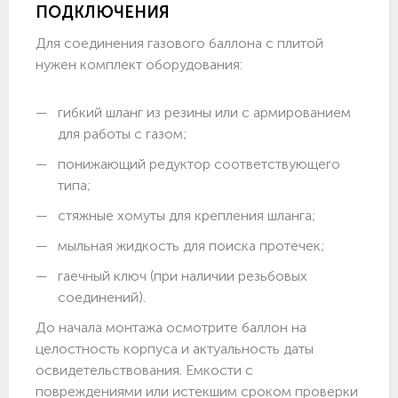
ПОДКЛЮЧЕНИЯ
Для соединения газового баллона с плитой
нужен комплект оборудования:
гибкий шланг из резины или с армированием
для работы с газом;
понижающий редуктор соответствующего
типа;
стяжные хомуты для крепления шланга;
мыльная жидкость для поиска протечек;
гаечный ключ (при наличии резьбовых
соединений).
До начала монтажа осмотрите баллон на
целостность корпуса и актуальность даты
освидетельствования. Емкости с
повреждениями или истекшим сроком проверки