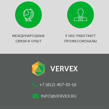
МЕЖДУНАРОДНЫЕ
У НАС РАБОТАЮТ
СВЯЗИ И ОПЫТ
ПРОФЕССИОНАЛЫ
VERVEX
+7 (812) 407-30-16
INFO@VERVEX.RU