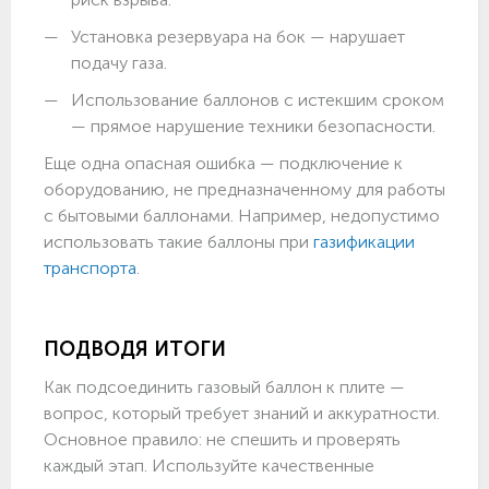
Установка резервуара на бок — нарушает
подачу газа.
Использование баллонов с истекшим сроком
— прямое нарушение техники безопасности.
Еще одна опасная ошибка — подключение к
оборудованию, не предназначенному для работы
с бытовыми баллонами. Например, недопустимо
использовать такие баллоны при
газификации
транспорта
.
ПОДВОДЯ ИТОГИ
Как подсоединить газовый баллон к плите —
вопрос, который требует знаний и аккуратности.
Основное правило: не спешить и проверять
каждый этап. Используйте качественные