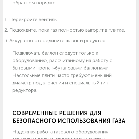
обратном порядке:
Перекройте вентиль.
Подождите, пока газ полностью выгорит в плитке.
Аккуратно отсоедините шланг и редуктор.
Подключать баллон следует только к
оборудованию, рассчитанному на работу с
бытовыми пропан‑бутановыми баллонами.
Настольные плиты часто требуют меньший
диаметр подключения и специальный тип
редуктора.
СОВРЕМЕННЫЕ РЕШЕНИЯ ДЛЯ
БЕЗОПАСНОГО ИСПОЛЬЗОВАНИЯ ГАЗА
Надежная работа газового оборудования