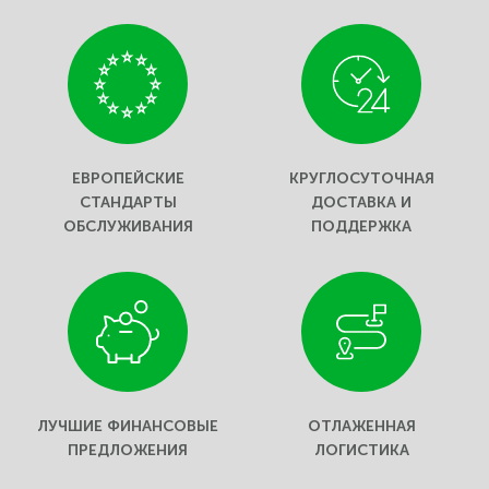
ЕВРОПЕЙСКИЕ
КРУГЛОСУТОЧНАЯ
СТАНДАРТЫ
ДОСТАВКА И
ОБСЛУЖИВАНИЯ
ПОДДЕРЖКА
ЛУЧШИЕ ФИНАНСОВЫЕ
ОТЛАЖЕННАЯ
ПРЕДЛОЖЕНИЯ
ЛОГИСТИКА