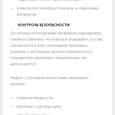
зоны возле электроустановок и сварочных
аппаратов.
КОНТРОЛЬ БЕЗОПАСНОСТИ
До начала эксплуатации проверьте маркировку
газового баллона. На корпусе указывают состав,
год выпуска и дату очередной проверки.
Баллоны с истекшим сроком технического
освидетельствования к применению не
допускаются.
Рядом с газовыми емкостями запрещено
хранить:
горючие жидкости;
баллоны с кислородом;