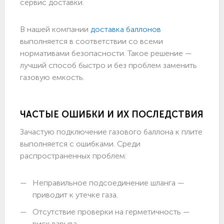
сервис доставки.
В нашей компании
доставка баллонов
выполняется в соответствии со всеми
нормативами безопасности. Такое решение —
лучший способ быстро и без проблем заменить
газовую емкость.
ЧАСТЫЕ ОШИБКИ И ИХ ПОСЛЕДСТВИЯ
Зачастую подключение газового баллона к плите
выполняется с ошибками. Среди
распространенных проблем:
Неправильное подсоединение шланга —
приводит к утечке газа.
Отсутствие проверки на герметичность —
риск взрыва.