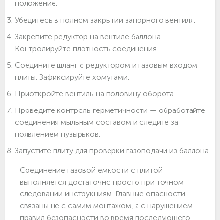
положение.
Убедитесь в полном закрытии запорного вентиля.
Закрепите редуктор на вентиле баллона.
Контролируйте плотность соединения.
Соедините шланг с редуктором и газовым входом
плиты. Зафиксируйте хомутами.
Приоткройте вентиль на половину оборота.
Проведите контроль герметичности — обработайте
соединения мыльным составом и следите за
появлением пузырьков.
Запустите плиту для проверки газоподачи из баллона.
Соединение газовой емкости с плитой
выполняется достаточно просто при точном
следовании инструкциям. Главные опасности
связаны не с самим монтажом, а с нарушением
правил безопасности во время последующего