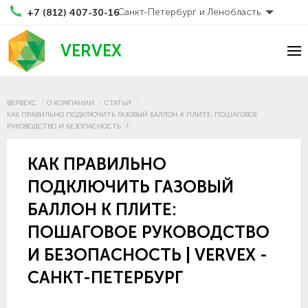
Санкт-Петербург и Ленобласть
+7 (812) 407-30-16
VERVEX
ВЕРВЕКС
О КОМПАНИИ
СТАТЬИ
КАК ПРАВИЛЬНО ПОДКЛЮЧИТЬ ГАЗОВЫЙ БАЛЛОН К ПЛИТЕ: ПОШАГОВОЕ
РУКОВОДСТВО И БЕЗОПАСНОСТЬ
КАК ПРАВИЛЬНО
ПОДКЛЮЧИТЬ ГАЗОВЫЙ
БАЛЛОН К ПЛИТЕ:
ПОШАГОВОЕ РУКОВОДСТВО
И БЕЗОПАСНОСТЬ | VERVEX -
САНКТ-ПЕТЕРБУРГ