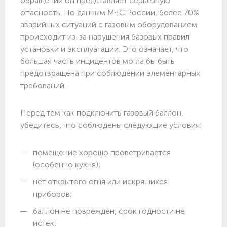
обращении он представляет серьезную
опасность. По данным МЧС России, более 70%
аварийных ситуаций с газовым оборудованием
происходит из-за нарушения базовых правил
установки и эксплуатации. Это означает, что
большая часть инцидентов могла бы быть
предотвращена при соблюдении элементарных
требований.
Перед тем как подключить газовый баллон,
убедитесь, что соблюдены следующие условия:
помещение хорошо проветривается
(особенно кухня);
нет открытого огня или искрящихся
приборов;
баллон не поврежден, срок годности не
истек;