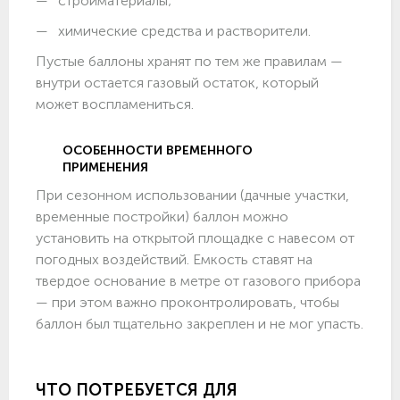
стройматериалы;
химические средства и растворители.
Пустые баллоны хранят по тем же правилам —
внутри остается газовый остаток, который
может воспламениться.
ОСОБЕННОСТИ ВРЕМЕННОГО
ПРИМЕНЕНИЯ
При сезонном использовании (дачные участки,
временные постройки) баллон можно
установить на открытой площадке с навесом от
погодных воздействий. Емкость ставят на
твердое основание в метре от газового прибора
— при этом важно проконтролировать, чтобы
баллон был тщательно закреплен и не мог упасть.
ЧТО ПОТРЕБУЕТСЯ ДЛЯ