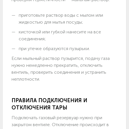
приготовьте раствор воды с мылом или
жидкостью для мытья посуды;
кисточкой или губкой нанесите на все
соединения;
при утечке образуются пузырьки.
Если мыльный раствор пузырится, подачу газа
нужно немедленно прекратить, отключить
вентиль, проверить соединения и устранить
неплотности.
ПРАВИЛА ПОДКЛЮЧЕНИЯ И
ОТКЛЮЧЕНИЯ ТАРЫ
Подключать газовый резервуар нужно при
закрытом вентиле. Отключение происходит в