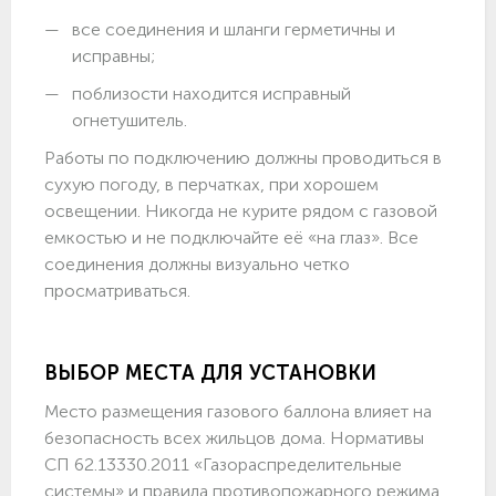
все соединения и шланги герметичны и
исправны;
поблизости находится исправный
огнетушитель.
Работы по подключению должны проводиться в
сухую погоду, в перчатках, при хорошем
освещении. Никогда не курите рядом с газовой
емкостью и не подключайте её «на глаз». Все
соединения должны визуально четко
просматриваться.
ВЫБОР МЕСТА ДЛЯ УСТАНОВКИ
Место размещения газового баллона влияет на
безопасность всех жильцов дома. Нормативы
СП 62.13330.2011 «Газораспределительные
системы» и правила противопожарного режима