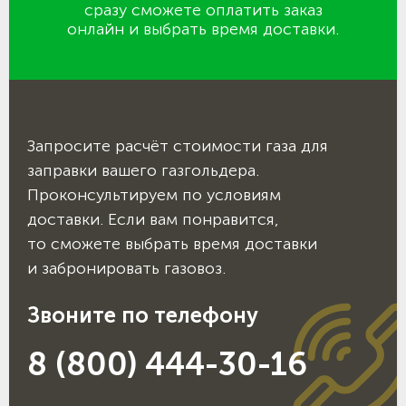
сразу сможете оплатить заказ
онлайн и выбрать время доставки.
Запросите расчёт стоимости газа для
заправки вашего газгольдера.
Проконсультируем по условиям
доставки. Если вам понравится,
то сможете выбрать время доставки
и забронировать газовоз.
Звоните по телефону
8 (800) 444-30-16