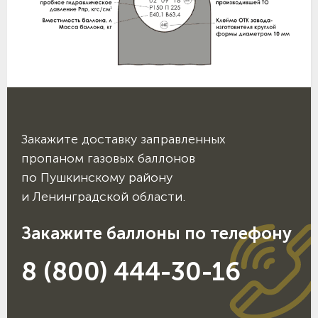
Закажите доставку заправленных
пропаном газовых баллонов
по Пушкинскому району
и Ленинградской области.
Закажите баллоны по телефону
8 (800) 444-30-16