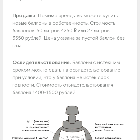
Продажа.
Помимо аренды вы можете купить
новые баллоны в собственность. Стоимость
баллонов: 50 литров 4250 ₽ или 27 литров
3550 рублей. Цена указана за пустой баллон без
газа.
Освидетельствование.
Баллоны с истекшим
сроком можно сдать на освидетельствование
при условии, что у баллона не истёк срок
годности. Стоимость отвидетельствования
баллона 1400-1500 рублей.