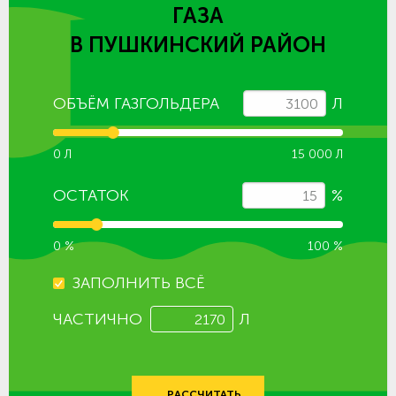
ГАЗА
В ПУШКИНСКИЙ РАЙОН
ОБЪЁМ ГАЗГОЛЬДЕРА
Л
0 Л
15 000 Л
ОСТАТОК
%
0 %
100 %
ЗАПОЛНИТЬ ВСЁ
ЧАСТИЧНО
Л
РАССЧИТАТЬ