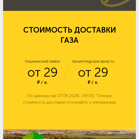
СТОИМОСТЬ ДОСТАВКИ
ГАЗА
ПУШКИНСКИЙ РАЙОН
ЛЕНИНГРАДСКАЯ ОБЛАСТЬ
от 29
от 29
₽ / л.
₽ / л.
По данным на 07.08.2026, 09:00. Точную
стоимость доставки уточняйте у менеджера