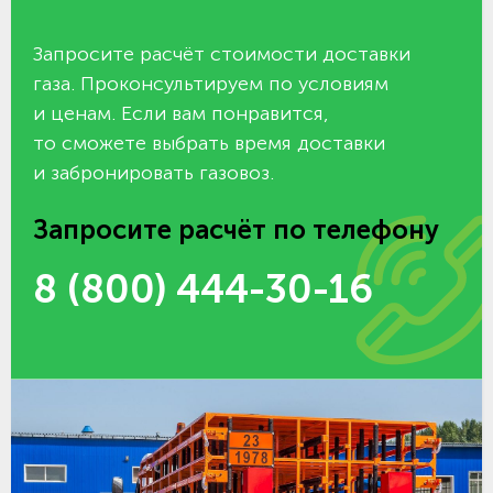
Запросите расчёт стоимости доставки
газа. Проконсультируем по условиям
и ценам. Если вам понравится,
то сможете выбрать время доставки
и забронировать газовоз.
Запросите расчёт по телефону
8 (800) 444-30-16