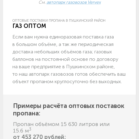
См.
автопарк газовозов Vervex
ОПТОВЫЕ ПОСТАВКИ ПРОПАНА В ПУШКИНСКИЙ РАЙОН
ГАЗ ОПТОМ
Если вам нужна единоразовая поставка газа
в большом объёме, а так же периодическая
доставка небольших объёмов газа; газовых
баллонов на постоянной основе по договору
на ваше предприятие в Пушкинском районе,
то наш автопарк газовозов готов обеспечить ваш
объект пропаном круглосуточно без выходных.
Примеры расчёта оптовых поставок
пропана:
Пропан объёмом 15 630 литров или
3
15.6 м
от 453 270 рублей;