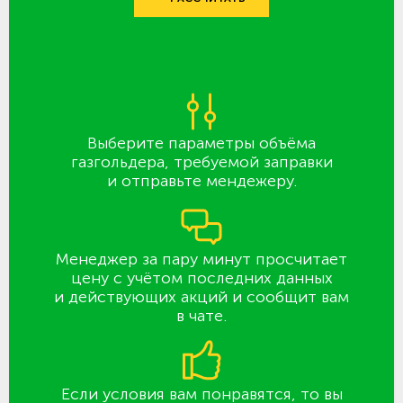
Выберите параметры объёма
газгольдера, требуемой заправки
и отправьте мендежеру.
Менеджер за пару минут просчитает
цену с учётом последних данных
и действующих акций и сообщит вам
в чате.
Если условия вам понравятся, то вы