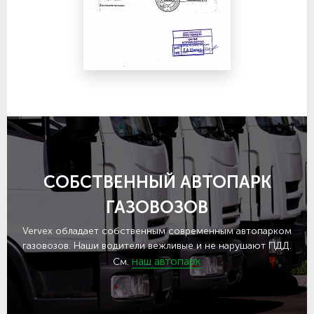
СОБСТВЕННЫЙ АВТОПАРК
ГАЗОВОЗОВ
Vervex обладает собственным современным автопарком
газовозов. Наши водители вежливые и не нарушают ПДД.
наш автопарк
См.