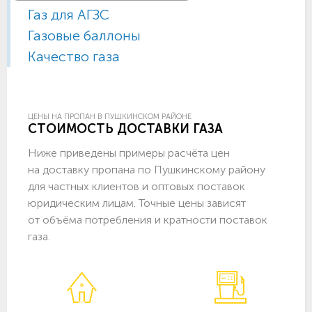
Газ для АГЗС
Газовые баллоны
Качество газа
ЦЕНЫ НА ПРОПАН В ПУШКИНСКОМ РАЙОНЕ
СТОИМОСТЬ ДОСТАВКИ ГАЗА
Ниже приведены примеры расчёта цен
на доставку пропана по Пушкинскому району
для частных клиентов и оптовых поставок
юридическим лицам. Точные цены зависят
от объёма потребления и кратности поставок
газа.