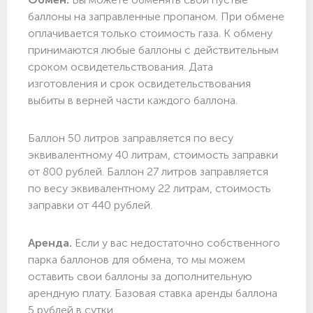
баллоны на заправленные пропаном. При обмене
оплачивается только стоимость газа. К обмену
принимаются любые баллоны с действительным
сроком освидетельствования. Дата
изготовления и срок освидетельствования
выбиты в верней части каждого баллона.
Баллон 50 литров заправляется по весу
эквивалентному 40 литрам, стоимость заправки
от 800 рублей. Баллон 27 литров заправляется
по весу эквивалентному 22 литрам, стоимость
заправки от 440 рублей.
Аренда.
Если у вас недостаточно собственного
парка баллонов для обмена, то мы можем
оставить свои баллоны за дополнительную
арендную плату. Базовая ставка аренды баллона
5 рублей в сутки.