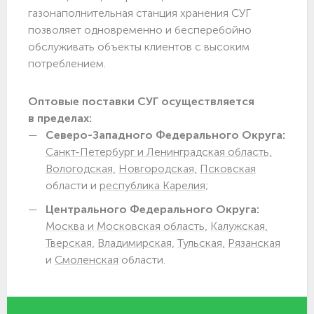
газонаполнительная станция хранения СУГ
позволяет одновременно и бесперебойно
обслуживать объекты клиентов с высоким
потреблением.
Оптовые поставки СУГ осуществляется
в пределах:
Северо-Западного Федерального Округа:
Санкт-Петербург и Ленинградская область,
Вологодская,
Новгородская,
Псковская
области и
республика Карелия;
Центрального Федерального Округа:
Москва и Московская область,
Калужская,
Тверская,
Владимирская,
Тульская,
Рязанская
и
Смоленская
области.