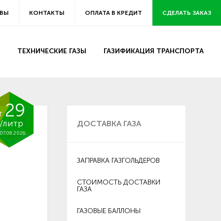
ВЫ
КОНТАКТЫ
ОПЛАТА В КРЕДИТ
СДЕЛАТЬ ЗАКАЗ
ТЕХНИЧЕСКИЕ ГАЗЫ
ГАЗИФИКАЦИЯ ТРАНСПОРТА
29
т
/литр
ДОСТАВКА ГАЗА
07.08.2026
ЗАПРАВКА ГАЗГОЛЬДЕРОВ
СТОИМОСТЬ ДОСТАВКИ
ГАЗА
ГАЗОВЫЕ БАЛЛОНЫ