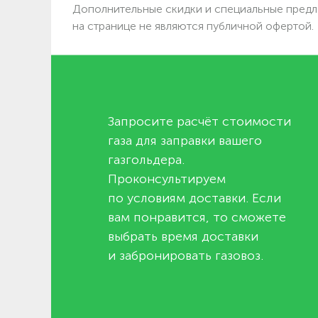
Дополнительные скидки и специальные предл
на странице не являются публичной офертой.
Запросите расчёт стоимости
газа для заправки вашего
газгольдера.
Проконсультируем
по условиям доставки. Если
вам понравится, то сможете
выбрать время доставки
и забронировать газовоз.