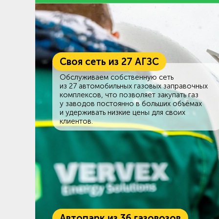
Своя сеть из 27 АГЗС
Обслуживаем собственную сеть
из 27 автомобильных газовых заправочных
комплексов, что позволяет закупать газ
у заводов постоянно в больших объёмах
и удерживать низкие цены для своих
клиентов.
Автопарк из 36 газовозов