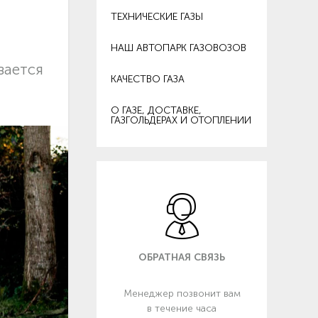
ТЕХНИЧЕСКИЕ ГАЗЫ
НАШ АВТОПАРК ГАЗОВОЗОВ
вается
КАЧЕСТВО ГАЗА
О ГАЗЕ, ДОСТАВКЕ,
ГАЗГОЛЬДЕРАХ И ОТОПЛЕНИИ
ОБРАТНАЯ СВЯЗЬ
Менеджер позвонит вам
в течение часа