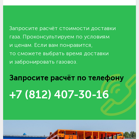
Запросите расчёт стоимости доставки
газа. Проконсультируем по условиям
и ценам. Если вам понравится,
то сможете выбрать время доставки
и забронировать газовоз.
Запросите расчёт по телефону
+7 (812) 407-30-16