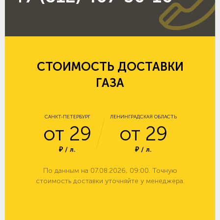
СТОИМОСТЬ ДОСТАВКИ
ГАЗА
САНКТ-ПЕТЕРБУРГ
ЛЕНИНГРАДСКАЯ ОБЛАСТЬ
от 29
от 29
₽ / л.
₽ / л.
По данным на 07.08.2026, 09:00. Точную
стоимость доставки уточняйте у менеджера.