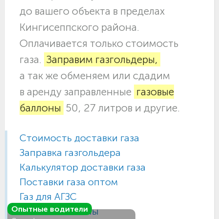
до вашего объекта в пределах
Кингисеппского района.
Оплачивается только стоимость
газа.
Заправим газгольдеры,
а так же обменяем или сдадим
в аренду заправленные
газовые
баллоны
50, 27 литров и другие.
Стоимость доставки газа
Заправка газгольдера
Калькулятор доставки газа
Поставки газа оптом
Газ для АГЗС
Опытные водители
Газовые баллоны