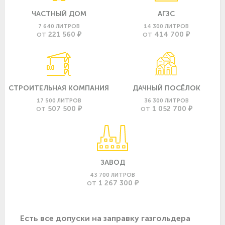
ЧАСТНЫЙ ДОМ
АГЗС
7 640 ЛИТРОВ
14 300 ЛИТРОВ
221 560 ₽
414 700 ₽
ОТ
ОТ
СТРОИТЕЛЬНАЯ КОМПАНИЯ
ДАЧНЫЙ ПОСЁЛОК
17 500 ЛИТРОВ
36 300 ЛИТРОВ
507 500 ₽
1 052 700 ₽
ОТ
ОТ
ЗАВОД
43 700 ЛИТРОВ
1 267 300 ₽
ОТ
Есть все допуски нa заправку газгольдера