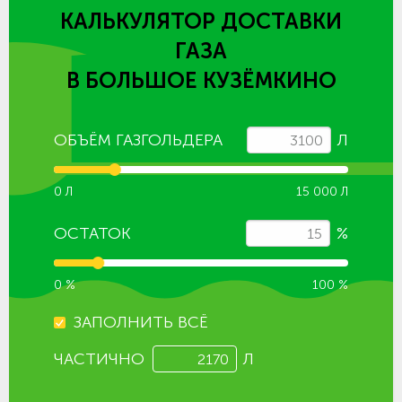
КАЛЬКУЛЯТОР ДОСТАВКИ
ГАЗА
В БОЛЬШОЕ КУЗЁМКИНО
ОБЪЁМ ГАЗГОЛЬДЕРА
Л
0 Л
15 000 Л
ОСТАТОК
%
0 %
100 %
ЗАПОЛНИТЬ ВСЁ
ЧАСТИЧНО
Л