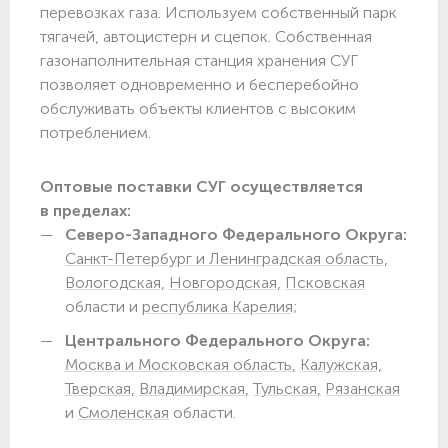
перевозках газа. Используем собственный парк
тягачей, автоцистерн и сцепок. Собственная
газонаполнительная станция хранения СУГ
позволяет одновременно и бесперебойно
обслуживать объекты клиентов с высоким
потреблением.
Оптовые поставки СУГ осуществляется
в пределах:
Северо-Западного Федерального Округа:
Санкт-Петербург и Ленинградская область,
Вологодская,
Новгородская,
Псковская
области и
республика Карелия;
Центрального Федерального Округа:
Москва и Московская область,
Калужская,
Тверская,
Владимирская,
Тульская,
Рязанская
и
Смоленская
области.