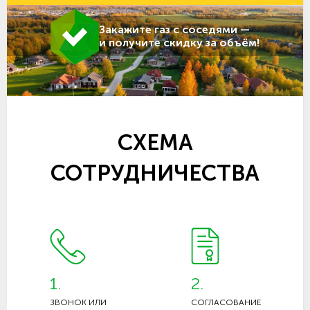
Закажите газ с соседями —
и получите скидку за объём!
СХЕМА
СОТРУДНИЧЕСТВА
1.
2.
ЗВОНОК ИЛИ
СОГЛАСОВАНИЕ