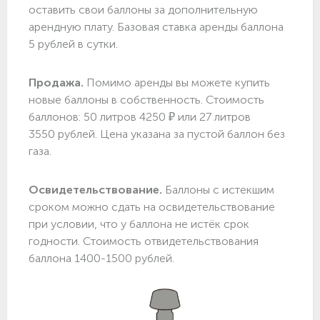
оставить свои баллоны за дополнительную
арендную плату. Базовая ставка аренды баллона
5 рублей в сутки.
Продажа.
Помимо аренды вы можете купить
новые баллоны в собственность. Стоимость
баллонов: 50 литров 4250 ₽ или 27 литров
3550 рублей. Цена указана за пустой баллон без
газа.
Освидетельствование.
Баллоны с истекшим
сроком можно сдать на освидетельствование
при условии, что у баллона не истёк срок
годности. Стоимость отвидетельствования
баллона 1400-1500 рублей.