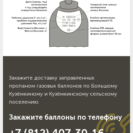
Закажите доставку заправленных
пропаном газовых баллонов по Большому
Кузёмкиному и Кузёмкинскому сельскому
поселению.
Закажите баллоны по телефону