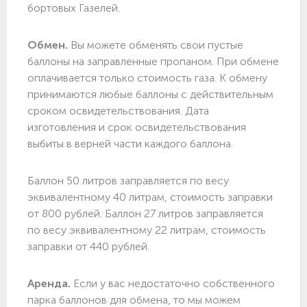
бортовых Газелей.
Обмен.
Вы можете обменять свои пустые
баллоны на заправленные пропаном. При обмене
оплачивается только стоимость газа. К обмену
принимаются любые баллоны с действительным
сроком освидетельствования. Дата
изготовления и срок освидетельствования
выбиты в верней части каждого баллона.
Баллон 50 литров заправляется по весу
эквивалентному 40 литрам, стоимость заправки
от 800 рублей. Баллон 27 литров заправляется
по весу эквивалентному 22 литрам, стоимость
заправки от 440 рублей.
Аренда.
Если у вас недостаточно собственного
парка баллонов для обмена, то мы можем