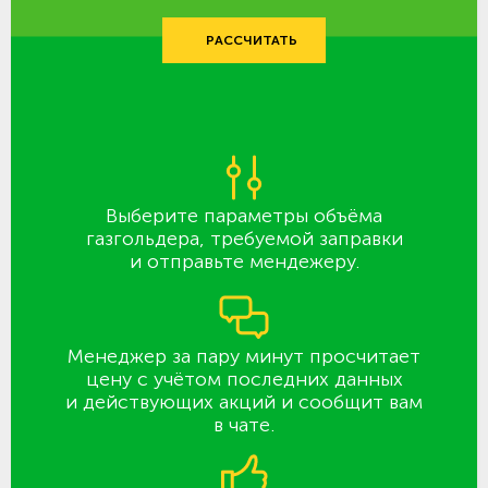
РАССЧИТАТЬ
Выберите параметры объёма
газгольдера, требуемой заправки
и отправьте мендежеру.
Менеджер за пару минут просчитает
цену с учётом последних данных
и действующих акций и сообщит вам
в чате.