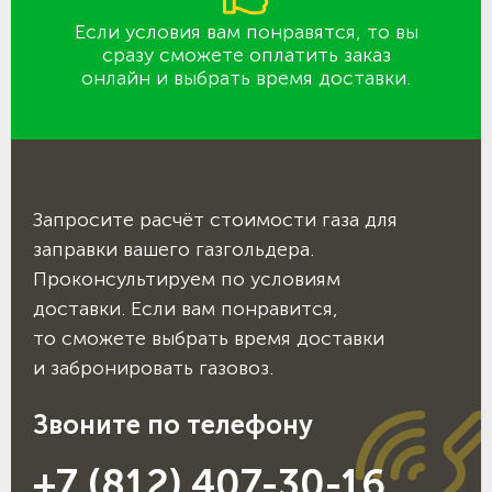
Если условия вам понравятся, то вы
сразу сможете оплатить заказ
онлайн и выбрать время доставки.
Запросите расчёт стоимости газа для
заправки вашего газгольдера.
Проконсультируем по условиям
доставки. Если вам понравится,
то сможете выбрать время доставки
и забронировать газовоз.
Звоните по телефону
+7 (812) 407-30-16