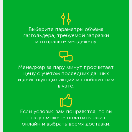
Выберите параметры объёма
газгольдера, требуемой заправки
и отправьте мендежеру.
Менеджер за пару минут просчитает
цену с учётом последних данных
и действующих акций и сообщит вам
в чате.
Если условия вам понравятся, то вы
сразу сможете оплатить заказ
онлайн и выбрать время доставки.