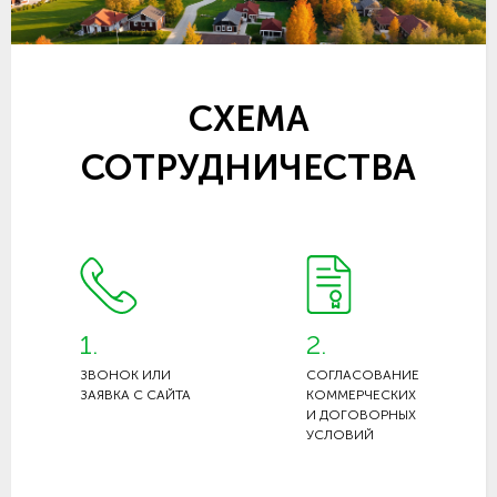
СХЕМА
СОТРУДНИЧЕСТВА
1.
2.
ЗВОНОК ИЛИ
СОГЛАСОВАНИЕ
ЗАЯВКА С САЙТА
КОММЕРЧЕСКИХ
И ДОГОВОРНЫХ
УСЛОВИЙ