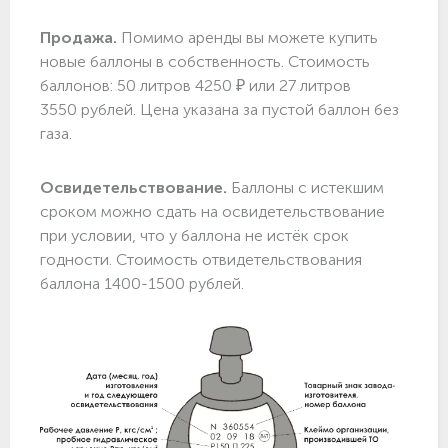
Продажа.
Помимо аренды вы можете купить
новые баллоны в собственность. Стоимость
баллонов: 50 литров 4250 ₽ или 27 литров
3550 рублей. Цена указана за пустой баллон без
газа.
Освидетельствование.
Баллоны с истекшим
сроком можно сдать на освидетельствование
при условии, что у баллона не истёк срок
годности. Стоимость отвидетельствования
баллона 1400-1500 рублей.