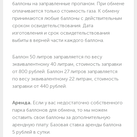
баллоны на заправленные пропаном. При обмене
оплачивается только стоимость газа. К обмену
принимаются любые баллоны с действительным
сроком освидетельствования. Дата
изготовления и срок освидетельствования
выбиты в верней части каждого баллона.
Баллон 50 литров заправляется по весу
эквивалентному 40 литрам, стоимость заправки
от 800 рублей. Баллон 27 литров заправляется
по весу эквивалентному 22 литрам, стоимость
заправки от 440 рублей.
Аренда.
Если у вас недостаточно собственного
парка баллонов для обмена, то мы можем
оставить свои баллоны за дополнительную
арендную плату. Базовая ставка аренды баллона
5 рублей в сутки.