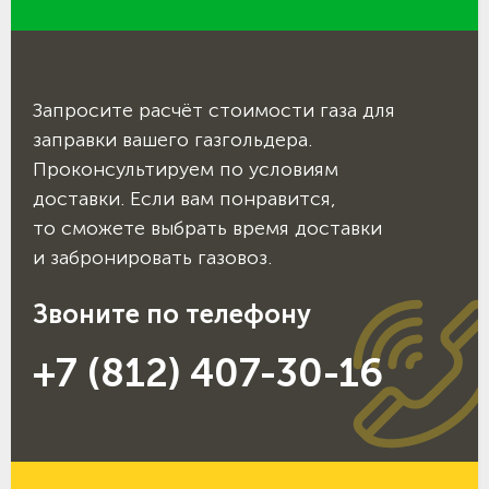
Запросите расчёт стоимости газа для
заправки вашего газгольдера.
Проконсультируем по условиям
доставки. Если вам понравится,
то сможете выбрать время доставки
и забронировать газовоз.
Звоните по телефону
+7 (812) 407-30-16