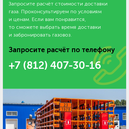
Запросите расчёт стоимости доставки
газа. Проконсультируем по условиям
и ценам. Если вам понравится,
то сможете выбрать время доставки
и забронировать газовоз.
Запросите расчёт по телефону
+7 (812) 407-30-16