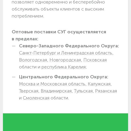
позволяет одновременно и бесперебойно
обслуживать объекты клиентов с высоким
потреблением.
Оптовые поставки СУГ осуществляется
в пределах:
Северо-Западного Федерального Округа:
Санкт-Петербург и Ленинградская область,
Вологодская,
Новгородская,
Псковская
области и
республика Карелия;
Центрального Федерального Округа:
Москва и Московская область,
Калужская,
Тверская,
Владимирская,
Тульская,
Рязанская
и
Смоленская
области.