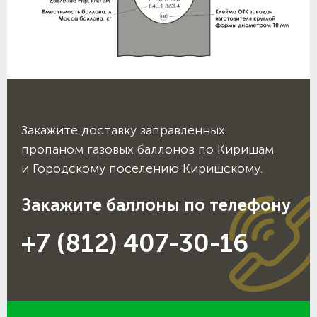
Закажите доставку заправленных
пропаном газовых баллонов по Киришам
и Городскому поселению Киришскому.
Закажите баллоны по телефону
+7 (812) 407-30-16