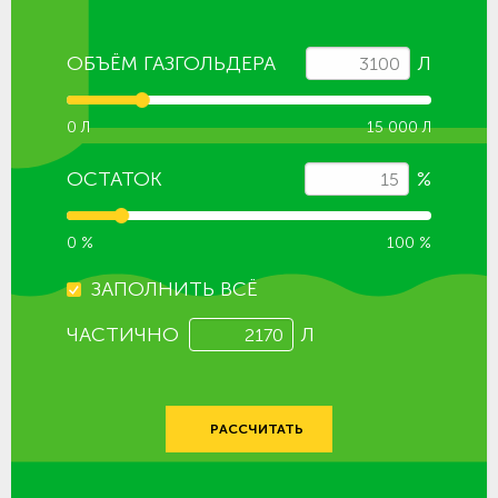
ОБЪЁМ ГАЗГОЛЬДЕРА
Л
0 Л
15 000 Л
ОСТАТОК
%
0 %
100 %
ЗАПОЛНИТЬ ВСЁ
ЧАСТИЧНО
Л
РАССЧИТАТЬ