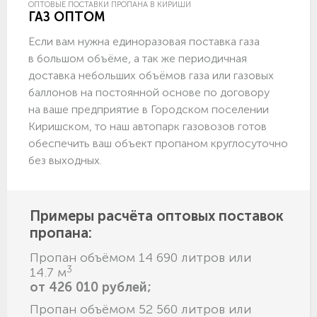
ОПТОВЫЕ ПОСТАВКИ ПРОПАНА В КИРИШИ
ГАЗ ОПТОМ
Если вам нужна единоразовая поставка газа
в большом объёме, а так же периодичная
доставка небольших объёмов газа или газовых
баллонов на постоянной основе по договору
на ваше предприятие в Городском поселении
Киришском, то наш автопарк газовозов готов
обеспечить ваш объект пропаном круглосуточно
без выходных.
Примеры расчёта оптовых поставок
пропана:
Пропан объёмом 14 690 литров или
3
14.7 м
от 426 010 рублей;
Пропан объёмом 52 560 литров или