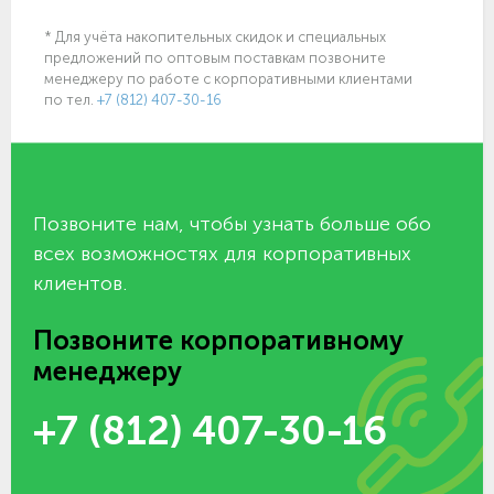
* Для учёта накопительных скидок и специальных
предложений по оптовым поставкам позвоните
менеджеру по работе с корпоративными клиентами
по тел.
+7 (812) 407-30-16
Позвоните нам, чтобы узнать больше обо
всех возможностях для корпоративных
клиентов.
Позвоните корпоративному
менеджеру
+7 (812) 407-30-16