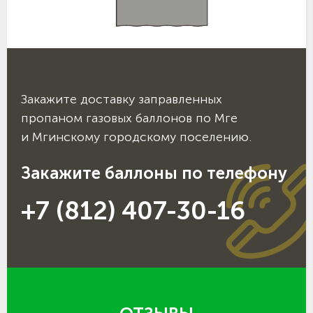
Закажите доставку заправленных
пропаном газовых баллонов по Мге
и Мгинскому городскому поселению.
Закажите баллоны по телефону
+7 (812) 407-30-16