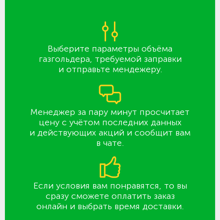
Выберите параметры объёма
газгольдера, требуемой заправки
и отправьте мендежеру.
Менеджер за пару минут просчитает
цену с учётом последних данных
и действующих акций и сообщит вам
в чате.
Если условия вам понравятся, то вы
сразу сможете оплатить заказ
онлайн и выбрать время доставки.