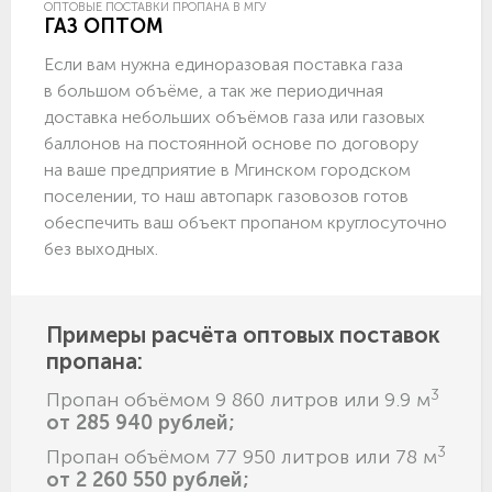
ОПТОВЫЕ ПОСТАВКИ ПРОПАНА В МГУ
ГАЗ ОПТОМ
Если вам нужна единоразовая поставка газа
в большом объёме, а так же периодичная
доставка небольших объёмов газа или газовых
баллонов на постоянной основе по договору
на ваше предприятие в Мгинском городском
поселении, то наш автопарк газовозов готов
обеспечить ваш объект пропаном круглосуточно
без выходных.
Примеры расчёта оптовых поставок
пропана:
3
Пропан объёмом 9 860 литров или 9.9 м
от 285 940 рублей;
3
Пропан объёмом 77 950 литров или 78 м
от 2 260 550 рублей;