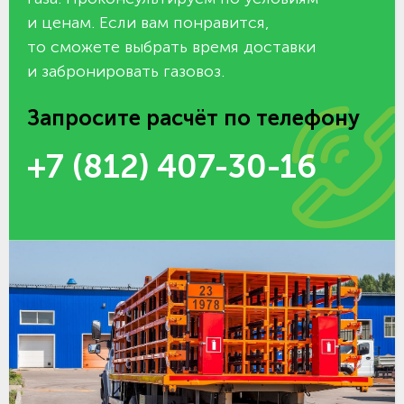
и ценам. Если вам понравится,
то сможете выбрать время доставки
и забронировать газовоз.
Запросите расчёт по телефону
+7 (812) 407-30-16