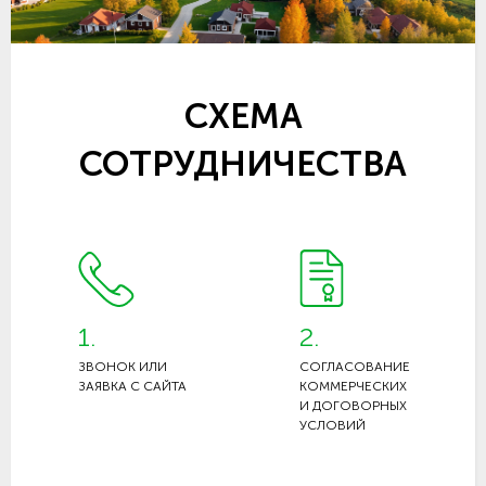
СХЕМА
СОТРУДНИЧЕСТВА
1.
2.
ЗВОНОК ИЛИ
СОГЛАСОВАНИЕ
ЗАЯВКА С САЙТА
КОММЕРЧЕСКИХ
И ДОГОВОРНЫХ
УСЛОВИЙ