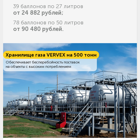
39 баллонов по 27 литров
от 24 882 рублей;
78 баллонов по 50 литров
от 90 480 рублей.
Хранилище газа VERVEX на 500 тонн
Обеспечивает бесперебойность поставок
на объекты с высоким потреблением