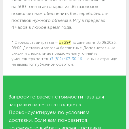
на 500 тонн и автопарка из 36 газовозов
позволяет нам обеспечить бесперебойность
поставок нужного объёма в Мгу в пределах
4 часов в любое время года.
* Стоимость литра газа —
от 29₽
по данным на 05.08.2026,
09:00. Доставка и заправка бесплатные. Дополнительные
скидки и специальные предложения уточняйте
у менеджера по
тел.
+7 (812) 407-30-16
. Цены на странице
не являются публичной офертой.
Запросите расчёт стоимости газа для
заправки вашего газгольдера.
Проконсультируем по условиям
доставки. Если вам понравится,
то сможете выбрать время доставки