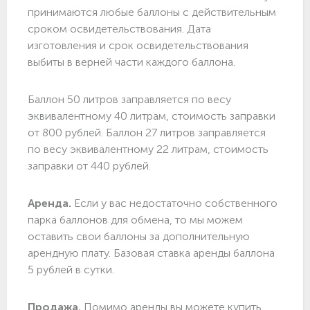
принимаются любые баллоны с действительным
сроком освидетельствования. Дата
изготовления и срок освидетельствования
выбиты в верней части каждого баллона.
Баллон 50 литров заправляется по весу
эквивалентному 40 литрам, стоимость заправки
от 800 рублей. Баллон 27 литров заправляется
по весу эквивалентному 22 литрам, стоимость
заправки от 440 рублей.
Аренда.
Если у вас недостаточно собственного
парка баллонов для обмена, то мы можем
оставить свои баллоны за дополнительную
арендную плату. Базовая ставка аренды баллона
5 рублей в сутки.
Продажа.
Помимо аренды вы можете купить