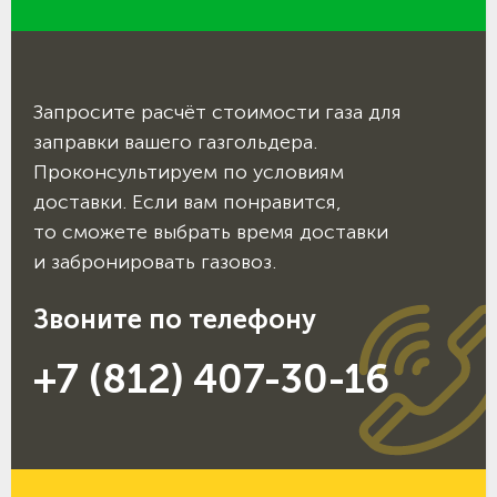
Запросите расчёт стоимости газа для
заправки вашего газгольдера.
Проконсультируем по условиям
доставки. Если вам понравится,
то сможете выбрать время доставки
и забронировать газовоз.
Звоните по телефону
+7 (812) 407-30-16