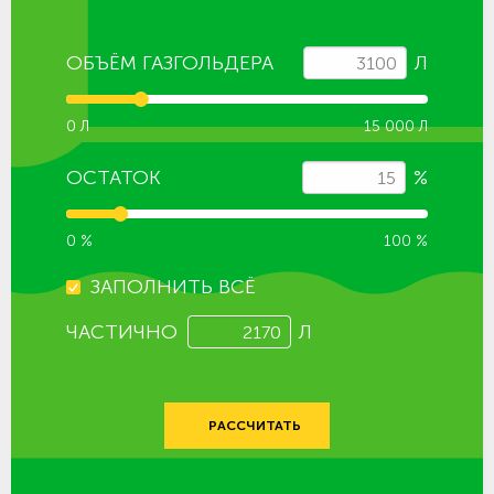
ОБЪЁМ ГАЗГОЛЬДЕРА
Л
0 Л
15 000 Л
ОСТАТОК
%
0 %
100 %
ЗАПОЛНИТЬ ВСЁ
ЧАСТИЧНО
Л
РАССЧИТАТЬ