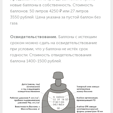
новые баллоны в собственность. Стоимость
баллонов: 50 литров 4250 ₽ или 27 литров
3550 рублей. Цена указана за пустой баллон без
газа.
Освидетельствование.
Баллоны с истекшим
сроком можно сдать на освидетельствование
при условии, что у баллона не истёк срок
годности. Стоимость отвидетельствования
баллона 1400-1500 рублей.