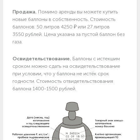
Продажа.
Помимо аренды вы можете купить
новые баллоны в собственность. Стоимость
баллонов: 50 литров 4250 ₽ или 27 литров
3550 рублей. Цена указана за пустой баллон без
газа.
Освидетельствование.
Баллоны с истекшим
сроком можно сдать на освидетельствование
при условии, что у баллона не истёк срок
годности. Стоимость отвидетельствования
баллона 1400-1500 рублей.