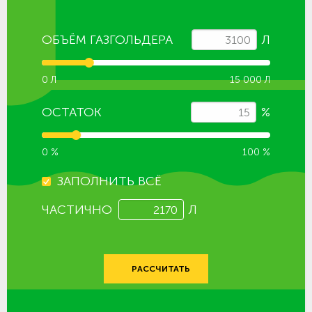
ОБЪЁМ ГАЗГОЛЬДЕРА
Л
0 Л
15 000 Л
ОСТАТОК
%
0 %
100 %
ЗАПОЛНИТЬ ВСЁ
ЧАСТИЧНО
Л
РАССЧИТАТЬ