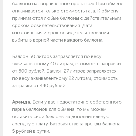
баллоны на заправленные пропаном. При обмене
оплачивается только стоимость газа. К обмену
принимаются любые баллоны с действительным
сроком освидетельствования. Дата
изготовления и срок освидетельствования
выбиты в верней части каждого баллона.
Баллон 50 литров заправляется по весу
эквивалентному 40 литрам, стоимость заправки
от 800 рублей. Баллон 27 литров заправляется
по весу эквивалентному 22 литрам, стоимость
заправки от 440 рублей.
Аренда.
Если у вас недостаточно собственного
парка баллонов для обмена, то мы можем
оставить свои баллоны за дополнительную
арендную плату. Базовая ставка аренды баллона
5 рублей в сутки.