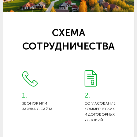
СХЕМА
СОТРУДНИЧЕСТВА
1.
2.
ЗВОНОК ИЛИ
СОГЛАСОВАНИЕ
ЗАЯВКА С САЙТА
КОММЕРЧЕСКИХ
И ДОГОВОРНЫХ
УСЛОВИЙ