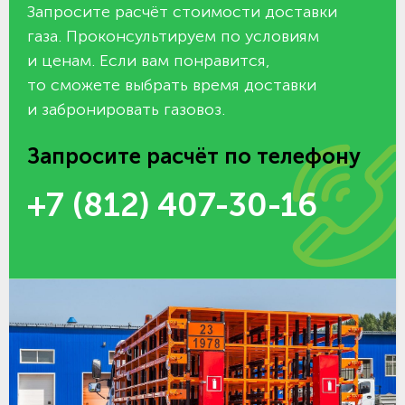
Запросите расчёт стоимости доставки
газа. Проконсультируем по условиям
и ценам. Если вам понравится,
то сможете выбрать время доставки
и забронировать газовоз.
Запросите расчёт по телефону
+7 (812) 407-30-16