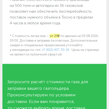
на 500 тонн и автопарка из 36 газовозов
позволяет нам обеспечить бесперебойность
поставок нужного объёма в Тосно в пределах
4 часов в любое время года.
* Стоимость литра газа —
от 29₽
по данным на 09.08.2026,
09:00. Доставка и заправка бесплатные. Дополнительные
скидки и специальные предложения уточняйте
у менеджера по
тел.
+7 (812) 407-30-16
. Цены на странице
не являются публичной офертой.
Запросите расчёт стоимости газа для
заправки вашего газгольдера.
Проконсультируем по условиям
доставки. Если вам понравится,
то сможете выбрать время доставки