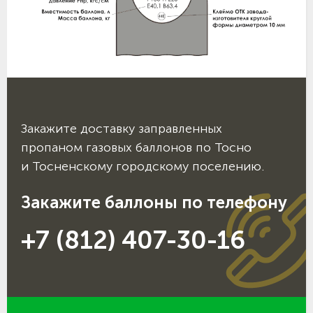
Закажите доставку заправленных
пропаном газовых баллонов по Тосно
и Тосненскому городскому поселению.
Закажите баллоны по телефону
+7 (812) 407-30-16