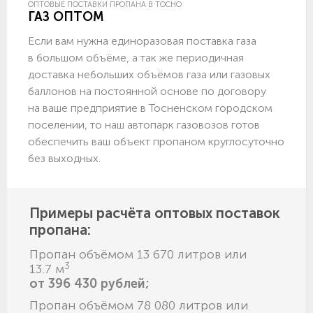
ОПТОВЫЕ ПОСТАВКИ ПРОПАНА В ТОСНО
ГАЗ ОПТОМ
Если вам нужна единоразовая поставка газа
в большом объёме, а так же периодичная
доставка небольших объёмов газа или газовых
баллонов на постоянной основе по договору
на ваше предприятие в Тосненском городском
поселении, то наш автопарк газовозов готов
обеспечить ваш объект пропаном круглосуточно
без выходных.
Примеры расчёта оптовых поставок
пропана:
Пропан объёмом 13 670 литров или
3
13.7 м
от 396 430 рублей;
Пропан объёмом 78 080 литров или