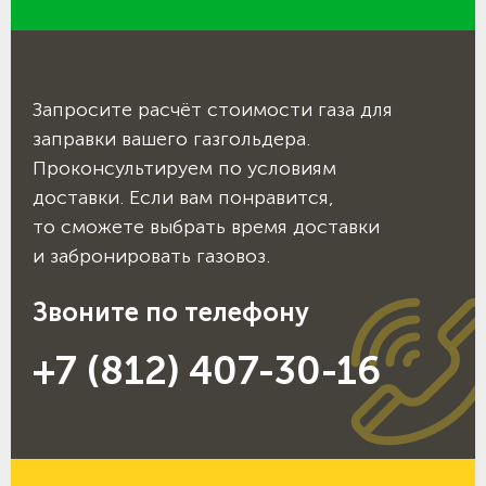
Запросите расчёт стоимости газа для
заправки вашего газгольдера.
Проконсультируем по условиям
доставки. Если вам понравится,
то сможете выбрать время доставки
и забронировать газовоз.
Звоните по телефону
+7 (812) 407-30-16