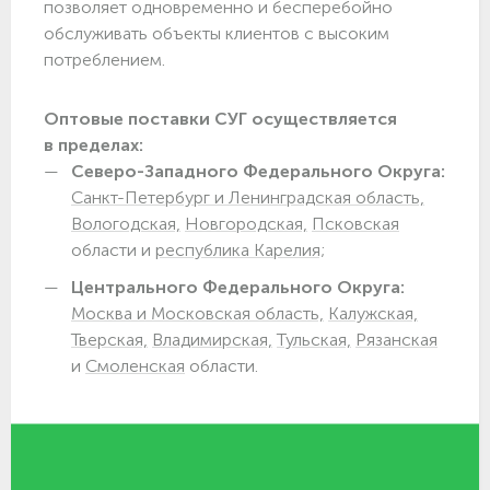
позволяет одновременно и бесперебойно
обслуживать объекты клиентов с высоким
потреблением.
Оптовые поставки СУГ осуществляется
в пределах:
Северо-Западного Федерального Округа:
Санкт-Петербург и Ленинградская область,
Вологодская,
Новгородская,
Псковская
области и
республика Карелия;
Центрального Федерального Округа:
Москва и Московская область,
Калужская,
Тверская,
Владимирская,
Тульская,
Рязанская
и
Смоленская
области.