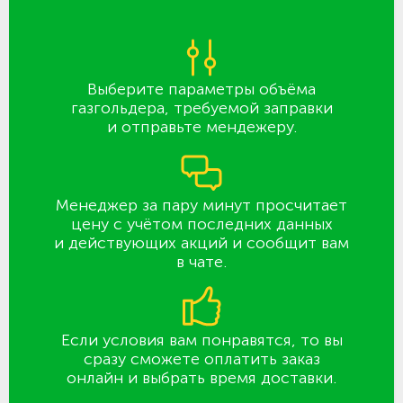
Выберите параметры объёма
газгольдера, требуемой заправки
и отправьте мендежеру.
Менеджер за пару минут просчитает
цену с учётом последних данных
и действующих акций и сообщит вам
в чате.
Если условия вам понравятся, то вы
сразу сможете оплатить заказ
онлайн и выбрать время доставки.