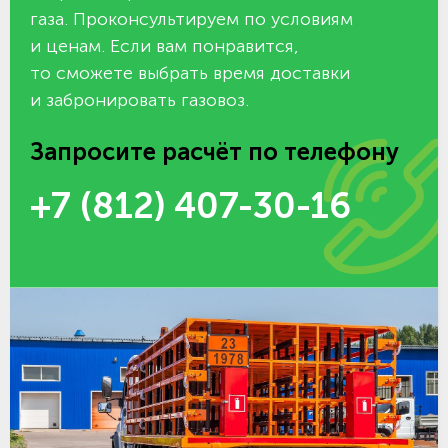
газа. Проконсультируем по условиям
и ценам. Если вам понравится,
то сможете выбрать время доставки
и забронировать газовоз.
Запросите расчёт по телефону
+7 (812) 407-30-16