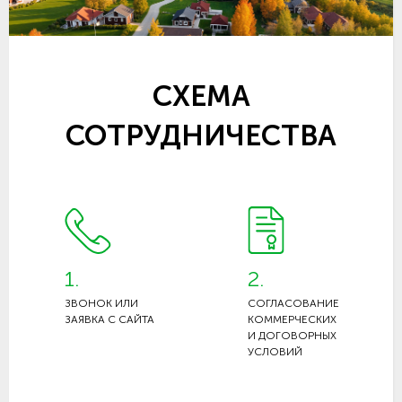
СХЕМА
СОТРУДНИЧЕСТВА
1.
2.
ЗВОНОК ИЛИ
СОГЛАСОВАНИЕ
ЗАЯВКА С САЙТА
КОММЕРЧЕСКИХ
И ДОГОВОРНЫХ
УСЛОВИЙ