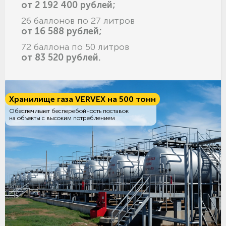
от 2 192 400 рублей;
26 баллонов по 27 литров
от 16 588 рублей;
72 баллона по 50 литров
от 83 520 рублей.
Хранилище газа VERVEX на 500 тонн
Обеспечивает бесперебойность поставок
на объекты с высоким потреблением