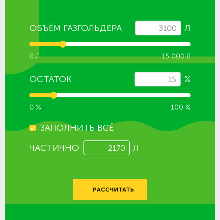
ОБЪЁМ ГАЗГОЛЬДЕРА
Л
0 Л
15 000 Л
ОСТАТОК
%
0 %
100 %
ЗАПОЛНИТЬ ВСЁ
ЧАСТИЧНО
Л
РАССЧИТАТЬ