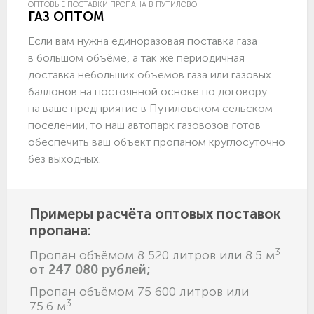
ОПТОВЫЕ ПОСТАВКИ ПРОПАНА В ПУТИЛОВО
ГАЗ ОПТОМ
Если вам нужна единоразовая поставка газа
в большом объёме, а так же периодичная
доставка небольших объёмов газа или газовых
баллонов на постоянной основе по договору
на ваше предприятие в Путиловском сельском
поселении, то наш автопарк газовозов готов
обеспечить ваш объект пропаном круглосуточно
без выходных.
Примеры расчёта оптовых поставок
пропана:
3
Пропан объёмом 8 520 литров или 8.5 м
от 247 080 рублей;
Пропан объёмом 75 600 литров или
3
75.6 м