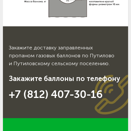
Закажите доставку заправленных
пропаном газовых баллонов по Путилово
и Путиловскому сельскому поселению.
Закажите баллоны по телефону
+7 (812) 407-30-16