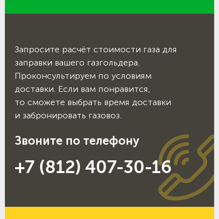
Запросите расчёт стоимости газа для
заправки вашего газгольдера.
Проконсультируем по условиям
доставки. Если вам понравится,
то сможете выбрать время доставки
и забронировать газовоз.
Звоните по телефону
+7 (812) 407-30-16