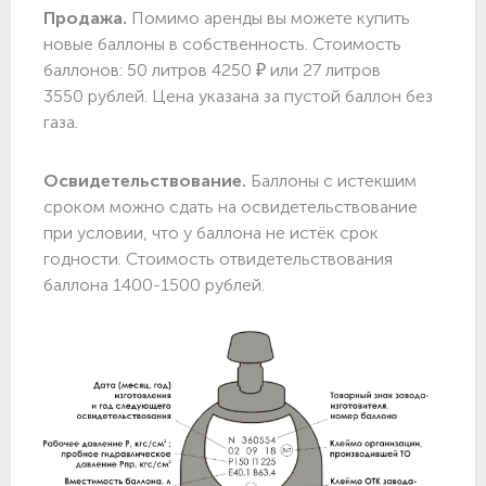
Продажа.
Помимо аренды вы можете купить
новые баллоны в собственность. Стоимость
баллонов: 50 литров 4250 ₽ или 27 литров
3550 рублей. Цена указана за пустой баллон без
газа.
Освидетельствование.
Баллоны с истекшим
сроком можно сдать на освидетельствование
при условии, что у баллона не истёк срок
годности. Стоимость отвидетельствования
баллона 1400-1500 рублей.