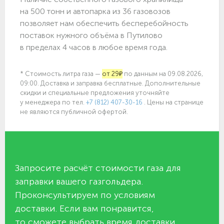
на 500 тонн и автопарка из 36 газовозов
позволяет нам обеспечить бесперебойность
поставок нужного объёма в Путилово
в пределах 4 часов в любое время года.
* Стоимость литра газа —
от 29₽
по данным на 09.08.2026,
09:00. Доставка и заправка бесплатные. Дополнительные
скидки и специальные предложения уточняйте
у менеджера по
тел.
+7 (812) 407-30-16
. Цены на странице
не являются публичной офертой.
Запросите расчёт стоимости газа для
заправки вашего газгольдера.
Проконсультируем по условиям
доставки. Если вам понравится,
то сможете выбрать время доставки