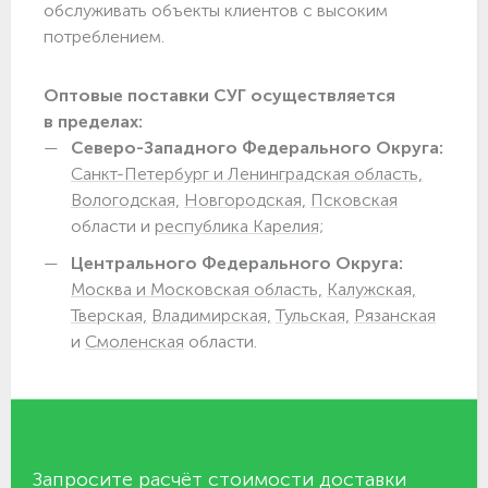
обслуживать объекты клиентов с высоким
потреблением.
Оптовые поставки СУГ осуществляется
в пределах:
Северо-Западного Федерального Округа:
Санкт-Петербург и Ленинградская область,
Вологодская,
Новгородская,
Псковская
области и
республика Карелия;
Центрального Федерального Округа:
Москва и Московская область,
Калужская,
Тверская,
Владимирская,
Тульская,
Рязанская
и
Смоленская
области.
Запросите расчёт стоимости доставки