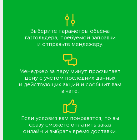
Выберите параметры объёма
газгольдера, требуемой заправки
и отправьте мендежеру.
Менеджер за пару минут просчитает
цену с учётом последних данных
и действующих акций и сообщит вам
в чате.
Если условия вам понравятся, то вы
сразу сможете оплатить заказ
онлайн и выбрать время доставки.