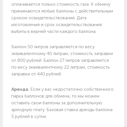
оплачивается только стоимость газа. К обмену
принимаются любые баллоны с действительным
сроком освидетельствования. Дата
изготовления и срок освидетельствования
выбиты в верней части каждого баллона.
Баллон 50 литров заправляется по весу
эквивалентному 40 литрам, стоимость заправки
от 800 рублей. Баллон 27 литров заправляется
по весу эквивалентному 22 литрам, стоимость
заправки от 440 рублей.
Аренда.
Если у вас недостаточно собственного
парка баллонов для обмена, то мы можем
оставить свои баллоны за дополнительную
арендную плату. Базовая ставка аренды баллона
5 рублей в сутки.