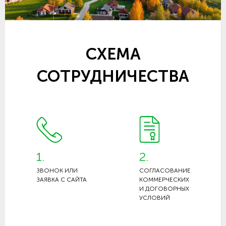
СХЕМА
СОТРУДНИЧЕСТВА
1.
2.
ЗВОНОК ИЛИ
СОГЛАСОВАНИЕ
ЗАЯВКА С САЙТА
КОММЕРЧЕСКИХ
И ДОГОВОРНЫХ
УСЛОВИЙ