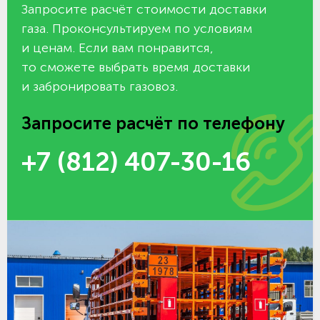
Запросите расчёт стоимости доставки
газа. Проконсультируем по условиям
и ценам. Если вам понравится,
то сможете выбрать время доставки
и забронировать газовоз.
Запросите расчёт по телефону
+7 (812) 407-30-16