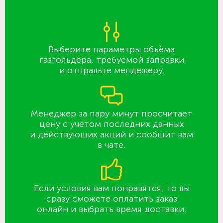
Выберите параметры объёма
газгольдера, требуемой заправки
и отправьте мендежеру.
Менеджер за пару минут просчитает
цену с учётом последних данных
и действующих акций и сообщит вам
в чате.
Если условия вам понравятся, то вы
сразу сможете оплатить заказ
онлайн и выбрать время доставки.