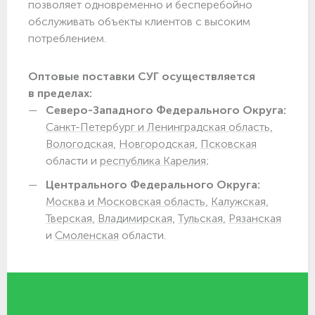
позволяет одновременно и бесперебойно
обслуживать объекты клиентов с высоким
потреблением.
Оптовые поставки СУГ осуществляется
в пределах:
Северо-Западного Федерального Округа:
Санкт-Петербург и Ленинградская область,
Вологодская,
Новгородская,
Псковская
области и
республика Карелия;
Центрального Федерального Округа:
Москва и Московская область,
Калужская,
Тверская,
Владимирская,
Тульская,
Рязанская
и
Смоленская
области.