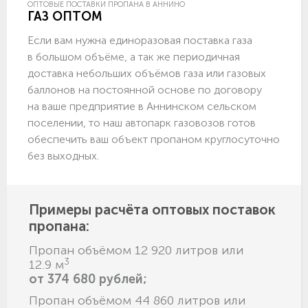
ОПТОВЫЕ ПОСТАВКИ ПРОПАНА В АННИНО
ГАЗ ОПТОМ
Если вам нужна единоразовая поставка газа
в большом объёме, а так же периодичная
доставка небольших объёмов газа или газовых
баллонов на постоянной основе по договору
на ваше предприятие в Аннинском сельском
поселении, то наш автопарк газовозов готов
обеспечить ваш объект пропаном круглосуточно
без выходных.
Примеры расчёта оптовых поставок
пропана:
Пропан объёмом 12 920 литров или
3
12.9 м
от 374 680 рублей;
Пропан объёмом 44 860 литров или