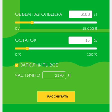
ОБЪЁМ ГАЗГОЛЬДЕРА
Л
0 Л
15 000 Л
ОСТАТОК
%
0 %
100 %
ЗАПОЛНИТЬ ВСЁ
ЧАСТИЧНО
Л
РАССЧИТАТЬ