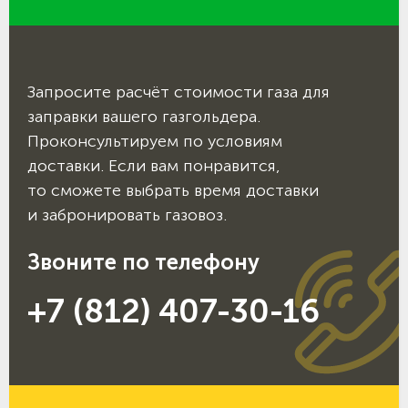
Запросите расчёт стоимости газа для
заправки вашего газгольдера.
Проконсультируем по условиям
доставки. Если вам понравится,
то сможете выбрать время доставки
и забронировать газовоз.
Звоните по телефону
+7 (812) 407-30-16