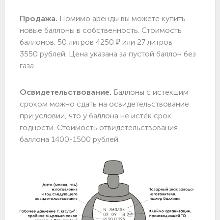
Продажа.
Помимо аренды вы можете купить
новые баллоны в собственность. Стоимость
баллонов: 50 литров 4250 ₽ или 27 литров
3550 рублей. Цена указана за пустой баллон без
газа.
Освидетельствование.
Баллоны с истекшим
сроком можно сдать на освидетельствование
при условии, что у баллона не истёк срок
годности. Стоимость отвидетельствования
баллона 1400-1500 рублей.