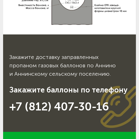
Закажите доставку заправленных
пропаном газовых баллонов по Аннино
и Аннинскому сельскому поселению.
Закажите баллоны по телефону
+7 (812) 407-30-16