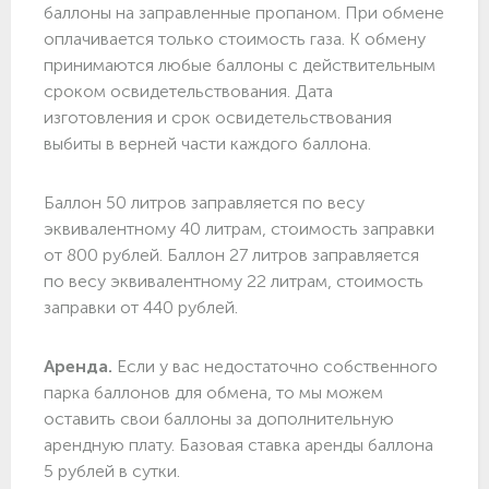
баллоны на заправленные пропаном. При обмене
оплачивается только стоимость газа. К обмену
принимаются любые баллоны с действительным
сроком освидетельствования. Дата
изготовления и срок освидетельствования
выбиты в верней части каждого баллона.
Баллон 50 литров заправляется по весу
эквивалентному 40 литрам, стоимость заправки
от 800 рублей. Баллон 27 литров заправляется
по весу эквивалентному 22 литрам, стоимость
заправки от 440 рублей.
Аренда.
Если у вас недостаточно собственного
парка баллонов для обмена, то мы можем
оставить свои баллоны за дополнительную
арендную плату. Базовая ставка аренды баллона
5 рублей в сутки.