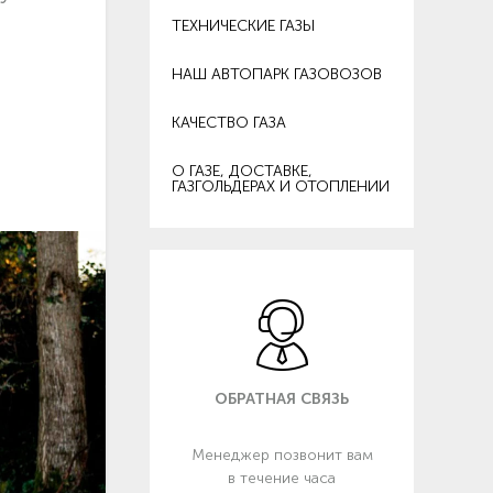
ТЕХНИЧЕСКИЕ ГАЗЫ
НАШ АВТОПАРК ГАЗОВОЗОВ
КАЧЕСТВО ГАЗА
О ГАЗЕ, ДОСТАВКЕ,
ГАЗГОЛЬДЕРАХ И ОТОПЛЕНИИ
ОБРАТНАЯ СВЯЗЬ
Менеджер позвонит вам
в течение часа