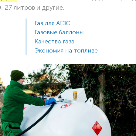
, 27 литров и другие.
Газ для АГЗС
Газовые баллоны
Качество газа
Экономия на топливе