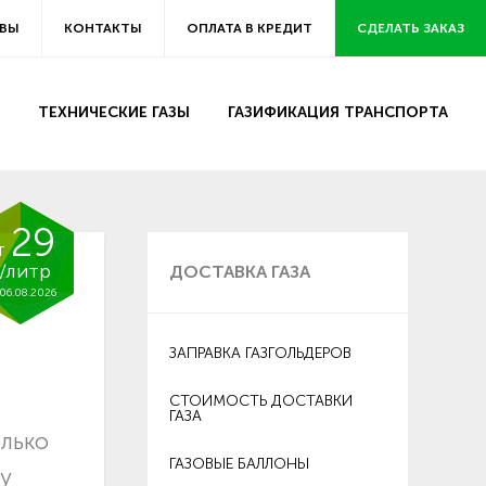
ВЫ
КОНТАКТЫ
ОПЛАТА В КРЕДИТ
СДЕЛАТЬ ЗАКАЗ
ТЕХНИЧЕСКИЕ ГАЗЫ
ГАЗИФИКАЦИЯ ТРАНСПОРТА
29
т
/литр
ДОСТАВКА ГАЗА
06.08.2026
ЗАПРАВКА ГАЗГОЛЬДЕРОВ
СТОИМОСТЬ ДОСТАВКИ
ГАЗА
олько
ГАЗОВЫЕ БАЛЛОНЫ
ду