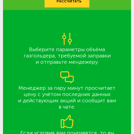
РАССЧИТАТЬ
Выберите параметры объёма
газгольдера, требуемой заправки
и отправьте мендежеру.
Менеджер за пару минут просчитает
цену с учётом последних данных
и действующих акций и сообщит вам
в чате.
Если условия вам понравятся, то вы