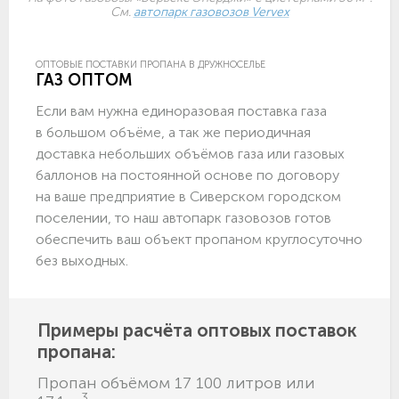
См.
автопарк газовозов Vervex
ОПТОВЫЕ ПОСТАВКИ ПРОПАНА В ДРУЖНОСЕЛЬЕ
ГАЗ ОПТОМ
Если вам нужна единоразовая поставка газа
в большом объёме, а так же периодичная
доставка небольших объёмов газа или газовых
баллонов на постоянной основе по договору
на ваше предприятие в Сиверском городском
поселении, то наш автопарк газовозов готов
обеспечить ваш объект пропаном круглосуточно
без выходных.
Примеры расчёта оптовых поставок
пропана:
Пропан объёмом 17 100 литров или
3