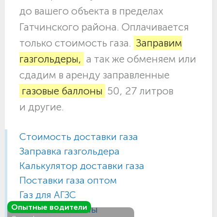
до вашего объекта в пределах
Гатчинского района. Оплачивается
только стоимость газа.
Заправим
газгольдеры,
а так же обменяем или
сдадим в аренду заправленные
газовые баллоны
50, 27 литров
и другие.
Стоимость доставки газа
Заправка газгольдера
Калькулятор доставки газа
Поставки газа оптом
Газ для АГЗС
Опытные водители
Газовые баллоны