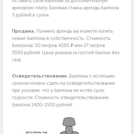
оставить свои баллоны за дополнительную
арендную плату. Базовая ставка аренды баллона
5 рублей в сутки.
Продажа.
Помимо аренды вы можете купить
новые баллоны в собственность. Стоимость
баллонов: 50 литров 4250 ₽ или 27 литров
3550 рублей. Цена указана за пустой баллон без
газа.
Освидетельствование.
Баллоны с истекшим
сроком можно сдать на освидетельствование
при условии, что у баллона не истёк срок
годности. Стоимость отвидетельствования
баллона 1400-1500 рублей.