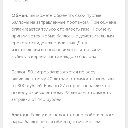
Обмен.
Вы можете обменять свои пустые
баллоны на заправленные пропаном. При обмене
оплачивается только стоимость газа. К обмену
принимаются любые баллоны с действительным
сроком освидетельствования. Дата
изготовления и срок освидетельствования
выбиты в верней части каждого баллона.
Баллон 50 литров заправляется по весу
эквивалентному 40 литрам, стоимость заправки
от 800 рублей. Баллон 27 литров заправляется
по весу эквивалентному 22 литрам, стоимость
заправки от 440 рублей.
Аренда.
Если у вас недостаточно собственного
парка баллонов для обмена, то мы можем