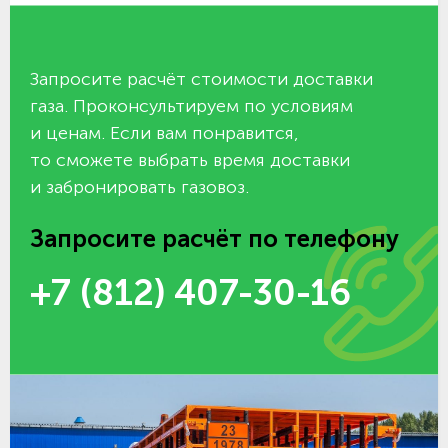
Запросите расчёт стоимости доставки
газа. Проконсультируем по условиям
и ценам. Если вам понравится,
то сможете выбрать время доставки
и забронировать газовоз.
Запросите расчёт по телефону
+7 (812) 407-30-16