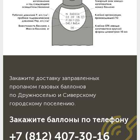
Закажите доставку заправленных
пропаном газовых баллонов
по Дружноселью и Сиверскому
городскому поселению.
Закажите баллоны по телефону
+7 (812) 407-30-16