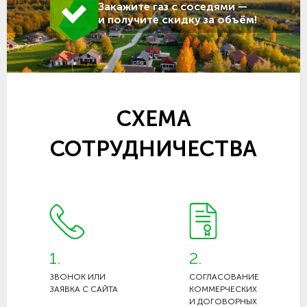
Закажите газ с соседями —
и получите скидку за объём!
СХЕМА
СОТРУДНИЧЕСТВА
1.
2.
ЗВОНОК ИЛИ
СОГЛАСОВАНИЕ
ЗАЯВКА С САЙТА
КОММЕРЧЕСКИХ
И ДОГОВОРНЫХ