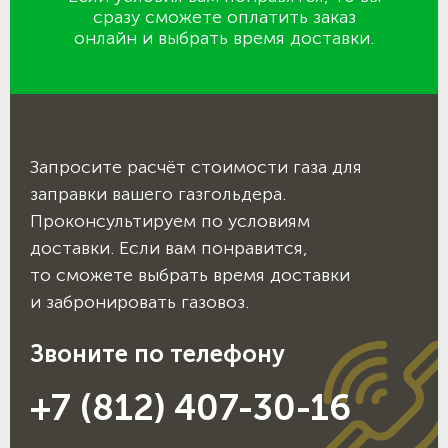
сразу сможете оплатить заказ
онлайн и выбрать время доставки.
Запросите расчёт стоимости газа для
заправки вашего газгольдера.
Проконсультируем по условиям
доставки. Если вам понравится,
то сможете выбрать время доставки
и забронировать газовоз.
Звоните по телефону
+7 (812) 407-30-16