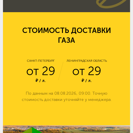
СТОИМОСТЬ ДОСТАВКИ
ГАЗА
САНКТ-ПЕТЕРБУРГ
ЛЕНИНГРАДСКАЯ ОБЛАСТЬ
от 29
от 29
₽ / л.
₽ / л.
По данным на 08.08.2026, 09:00. Точную
стоимость доставки уточняйте у менеджера.