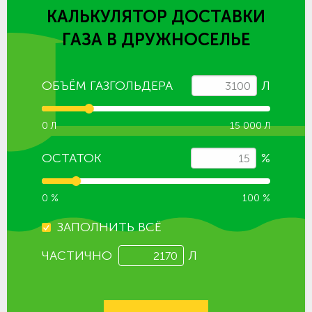
КАЛЬКУЛЯТОР ДОСТАВКИ
ГАЗА
В ДРУЖНОСЕЛЬЕ
ОБЪЁМ ГАЗГОЛЬДЕРА
Л
0 Л
15 000 Л
ОСТАТОК
%
0 %
100 %
ЗАПОЛНИТЬ ВСЁ
ЧАСТИЧНО
Л