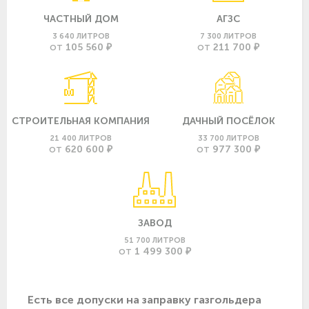
ЧАСТНЫЙ ДОМ
АГЗС
3 640 ЛИТРОВ
7 300 ЛИТРОВ
105 560 ₽
211 700 ₽
ОТ
ОТ
СТРОИТЕЛЬНАЯ КОМПАНИЯ
ДАЧНЫЙ ПОСЁЛОК
21 400 ЛИТРОВ
33 700 ЛИТРОВ
620 600 ₽
977 300 ₽
ОТ
ОТ
ЗАВОД
51 700 ЛИТРОВ
1 499 300 ₽
ОТ
Есть все допуски нa заправку газгольдера