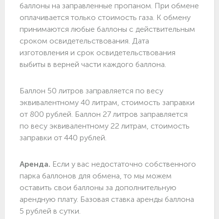
баллоны на заправленные пропаном. При обмене
оплачивается только стоимость газа. К обмену
принимаются любые баллоны с действительным
сроком освидетельствования. Дата
изготовления и срок освидетельствования
выбиты в верней части каждого баллона.
Баллон 50 литров заправляется по весу
эквивалентному 40 литрам, стоимость заправки
от 800 рублей. Баллон 27 литров заправляется
по весу эквивалентному 22 литрам, стоимость
заправки от 440 рублей.
Аренда.
Если у вас недостаточно собственного
парка баллонов для обмена, то мы можем
оставить свои баллоны за дополнительную
арендную плату. Базовая ставка аренды баллона
5 рублей в сутки.