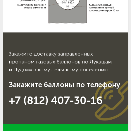
Закажите доставку заправленных
пропаном газовых баллонов по Лукашам
и Пудомягскому сельскому поселению.
Закажите баллоны по телефону
+7 (812) 407-30-16