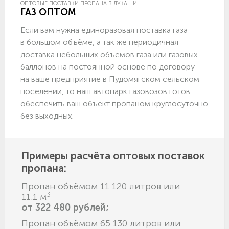
ОПТОВЫЕ ПОСТАВКИ ПРОПАНА В ЛУКАШИ
ГАЗ ОПТОМ
Если вам нужна единоразовая поставка газа
в большом объёме, а так же периодичная
доставка небольших объёмов газа или газовых
баллонов на постоянной основе по договору
на ваше предприятие в Пудомягском сельском
поселении, то наш автопарк газовозов готов
обеспечить ваш объект пропаном круглосуточно
без выходных.
Примеры расчёта оптовых поставок
пропана:
Пропан объёмом 11 120 литров или
3
11.1 м
от 322 480 рублей;
Пропан объёмом 65 130 литров или