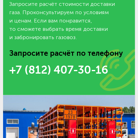
Запросите расчёт стоимости доставки
газа. Проконсультируем по условиям
и ценам. Если вам понравится,
то сможете выбрать время доставки
и забронировать газовоз.
Запросите расчёт по телефону
+7 (812) 407-30-16