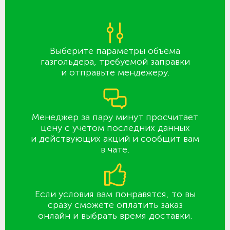
Выберите параметры объёма
газгольдера, требуемой заправки
и отправьте мендежеру.
Менеджер за пару минут просчитает
цену с учётом последних данных
и действующих акций и сообщит вам
в чате.
Если условия вам понравятся, то вы
сразу сможете оплатить заказ
онлайн и выбрать время доставки.