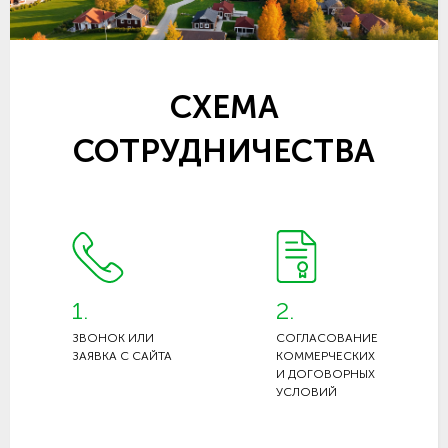
СХЕМА
СОТРУДНИЧЕСТВА
1.
2.
ЗВОНОК ИЛИ
СОГЛАСОВАНИЕ
ЗАЯВКА С САЙТА
КОММЕРЧЕСКИХ
И ДОГОВОРНЫХ
УСЛОВИЙ