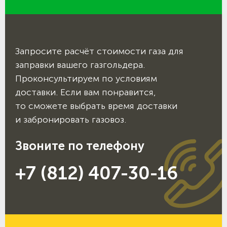
Запросите расчёт стоимости газа для
заправки вашего газгольдера.
Проконсультируем по условиям
доставки. Если вам понравится,
то сможете выбрать время доставки
и забронировать газовоз.
Звоните по телефону
+7 (812) 407-30-16