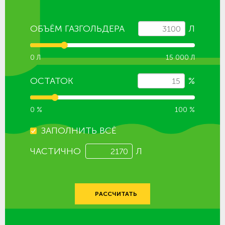
ОБЪЁМ ГАЗГОЛЬДЕРА
Л
0 Л
15 000 Л
ОСТАТОК
%
0 %
100 %
ЗАПОЛНИТЬ ВСЁ
ЧАСТИЧНО
Л
РАССЧИТАТЬ