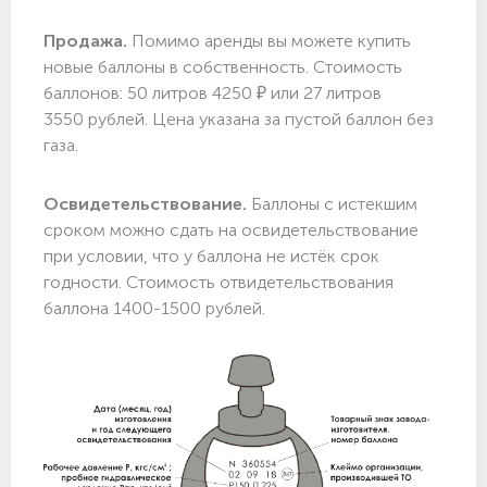
Продажа.
Помимо аренды вы можете купить
новые баллоны в собственность. Стоимость
баллонов: 50 литров 4250 ₽ или 27 литров
3550 рублей. Цена указана за пустой баллон без
газа.
Освидетельствование.
Баллоны с истекшим
сроком можно сдать на освидетельствование
при условии, что у баллона не истёк срок
годности. Стоимость отвидетельствования
баллона 1400-1500 рублей.