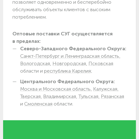
позволяет одновременно и бесперебойно
обслуживать объекты клиентов с высоким
потреблением.
Оптовые поставки СУГ осуществляется
в пределах:
Северо-Западного Федерального Округа:
Санкт-Петербург и Ленинградская область,
Вологодская,
Новгородская,
Псковская
области и
республика Карелия;
Центрального Федерального Округа:
Москва и Московская область,
Калужская,
Тверская,
Владимирская,
Тульская,
Рязанская
и
Смоленская
области.