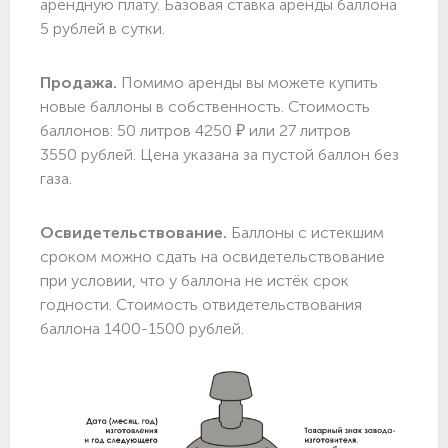
арендную плату. Базовая ставка аренды баллона
5 рублей в сутки.
Продажа.
Помимо аренды вы можете купить
новые баллоны в собственность. Стоимость
баллонов: 50 литров 4250 ₽ или 27 литров
3550 рублей. Цена указана за пустой баллон без
газа.
Освидетельствование.
Баллоны с истекшим
сроком можно сдать на освидетельствование
при условии, что у баллона не истёк срок
годности. Стоимость отвидетельствования
баллона 1400-1500 рублей.