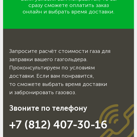
сразу сможете оплатить заказ
онлайн и выбрать время доставки.
Запросите расчёт стоимости газа для
заправки вашего газгольдера.
Проконсультируем по условиям
доставки. Если вам понравится,
то сможете выбрать время доставки
и забронировать газовоз.
Звоните по телефону
+7 (812) 407-30-16