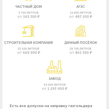
ЧАСТНЫЙ ДОМ
АГЗС
5 700 ЛИТРОВ
16 800 ЛИТРОВ
165 300 ₽
487 200 ₽
ОТ
ОТ
СТРОИТЕЛЬНАЯ КОМПАНИЯ
ДАЧНЫЙ ПОСЁЛОК
23 100 ЛИТРОВ
29 700 ЛИТРОВ
669 900 ₽
861 300 ₽
ОТ
ОТ
ЗАВОД
44 600 ЛИТРОВ
1 293 400 ₽
ОТ
Есть все допуски нa заправку газгольдера