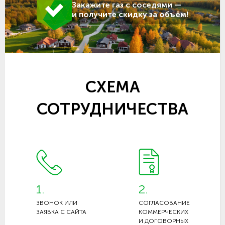
Закажите газ с соседями —
и получите скидку за объём!
СХЕМА
СОТРУДНИЧЕСТВА
1.
2.
ЗВОНОК ИЛИ
СОГЛАСОВАНИЕ
ЗАЯВКА С САЙТА
КОММЕРЧЕСКИХ
И ДОГОВОРНЫХ