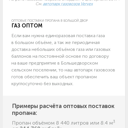
См.
автопарк газовозов Vervex
ОПТОВЫЕ ПОСТАВКИ ПРОПАНА В БОЛЬШОЙ ДВОР
ГАЗ ОПТОМ
Если вам нужна единоразовая поставка газа
в большом объёме, а так же периодичная
доставка небольших объёмов газа или газовых
баллонов на постоянной основе по договору
на ваше предприятие в Большедворском
сельском поселении, то наш автопарк газовозов
готов обеспечить ваш объект пропаном
круглосуточно без выходных.
Примеры расчёта оптовых поставок
пропана:
3
Пропан объёмом 8 440 литров или 8.4 м