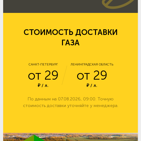
СТОИМОСТЬ ДОСТАВКИ
ГАЗА
САНКТ-ПЕТЕРБУРГ
ЛЕНИНГРАДСКАЯ ОБЛАСТЬ
от 29
от 29
₽ / л.
₽ / л.
По данным на 07.08.2026, 09:00. Точную
стоимость доставки уточняйте у менеджера.