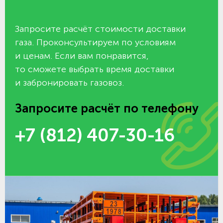
Запросите расчёт стоимости доставки
газа. Проконсультируем по условиям
и ценам. Если вам понравится,
то сможете выбрать время доставки
и забронировать газовоз.
Запросите расчёт по телефону
+7 (812) 407-30-16