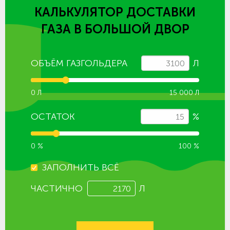
КАЛЬКУЛЯТОР ДОСТАВКИ
ГАЗА
В БОЛЬШОЙ ДВОР
ОБЪЁМ ГАЗГОЛЬДЕРА
Л
0 Л
15 000 Л
ОСТАТОК
%
0 %
100 %
ЗАПОЛНИТЬ ВСЁ
ЧАСТИЧНО
Л