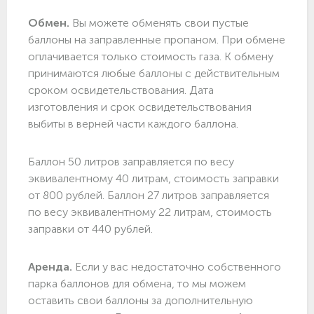
Обмен.
Вы можете обменять свои пустые
баллоны на заправленные пропаном. При обмене
оплачивается только стоимость газа. К обмену
принимаются любые баллоны с действительным
сроком освидетельствования. Дата
изготовления и срок освидетельствования
выбиты в верней части каждого баллона.
Баллон 50 литров заправляется по весу
эквивалентному 40 литрам, стоимость заправки
от 800 рублей. Баллон 27 литров заправляется
по весу эквивалентному 22 литрам, стоимость
заправки от 440 рублей.
Аренда.
Если у вас недостаточно собственного
парка баллонов для обмена, то мы можем
оставить свои баллоны за дополнительную