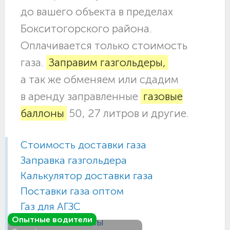
до вашего объекта в пределах
Бокситогорского района.
Оплачивается только стоимость
газа.
Заправим газгольдеры,
а так же обменяем или сдадим
в аренду заправленные
газовые
баллоны
50, 27 литров и другие.
Стоимость доставки газа
Заправка газгольдера
Калькулятор доставки газа
Поставки газа оптом
Газ для АГЗС
Опытные водители
Газовые баллоны