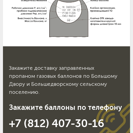
Закажите доставку заправленных
пропаном газовых баллонов по Большому
Двору и Большедворскому сельскому
поселению.
Закажите баллоны по телефону
+7 (812) 407-30-16