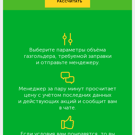
РАССЧИТАТЬ
Выберите параметры объёма
газгольдера, требуемой заправки
и отправьте мендежеру.
Менеджер за пару минут просчитает
цену с учётом последних данных
и действующих акций и сообщит вам
в чате.
Если условия вам понравятся, то вы