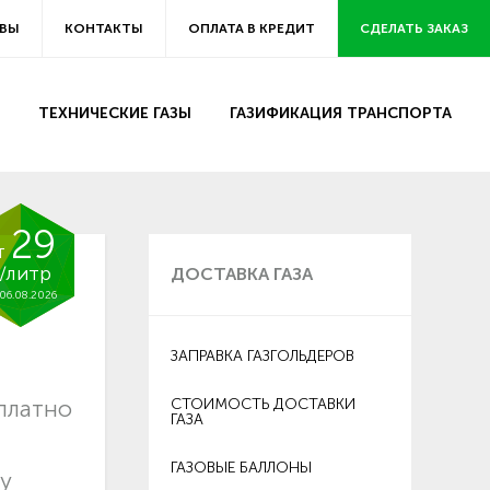
ВЫ
КОНТАКТЫ
ОПЛАТА В КРЕДИТ
СДЕЛАТЬ ЗАКАЗ
ТЕХНИЧЕСКИЕ ГАЗЫ
ГАЗИФИКАЦИЯ ТРАНСПОРТА
29
т
/литр
ДОСТАВКА ГАЗА
06.08.2026
ЗАПРАВКА ГАЗГОЛЬДЕРОВ
платно
СТОИМОСТЬ ДОСТАВКИ
ГАЗА
ГАЗОВЫЕ БАЛЛОНЫ
ду