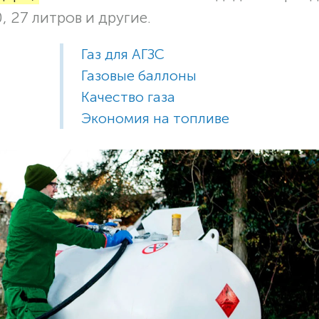
, 27 литров и другие.
Газ для АГЗС
Газовые баллоны
Качество газа
Экономия на топливе