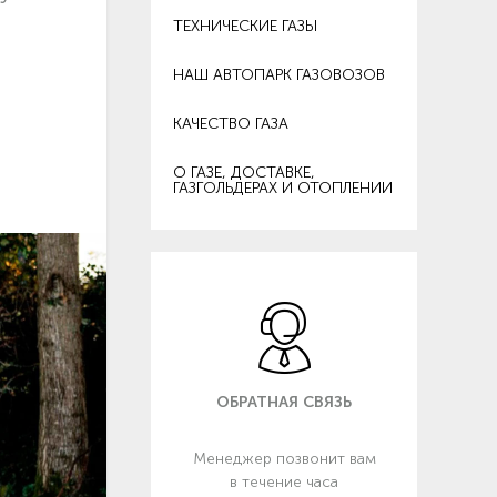
ТЕХНИЧЕСКИЕ ГАЗЫ
НАШ АВТОПАРК ГАЗОВОЗОВ
КАЧЕСТВО ГАЗА
О ГАЗЕ, ДОСТАВКЕ,
ГАЗГОЛЬДЕРАХ И ОТОПЛЕНИИ
ОБРАТНАЯ СВЯЗЬ
Менеджер позвонит вам
в течение часа