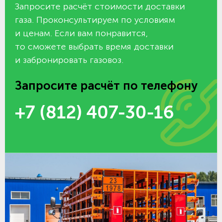
Запросите расчёт стоимости доставки
газа. Проконсультируем по условиям
и ценам. Если вам понравится,
то сможете выбрать время доставки
и забронировать газовоз.
Запросите расчёт по телефону
+7 (812) 407-30-16