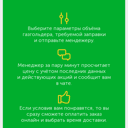
Выберите параметры объёма
газгольдера, требуемой заправки
и отправьте мендежеру.
Менеджер за пару минут просчитает
цену с учётом последних данных
и действующих акций и сообщит вам
в чате.
Если условия вам понравятся, то вы
сразу сможете оплатить заказ
онлайн и выбрать время доставки.