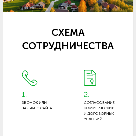
СХЕМА
СОТРУДНИЧЕСТВА
1.
2.
ЗВОНОК ИЛИ
СОГЛАСОВАНИЕ
ЗАЯВКА С САЙТА
КОММЕРЧЕСКИХ
И ДОГОВОРНЫХ
УСЛОВИЙ