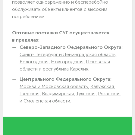
позволяет одновременно и бесперебойно
обслуживать объекты клиентов с высоким
потреблением.
Оптовые поставки СУГ осуществляется
в пределах:
Северо-Западного Федерального Округа:
Санкт-Петербург и Ленинградская область,
Вологодская,
Новгородская,
Псковская
области и
республика Карелия;
Центрального Федерального Округа:
Москва и Московская область,
Калужская,
Тверская,
Владимирская,
Тульская,
Рязанская
и
Смоленская
области.