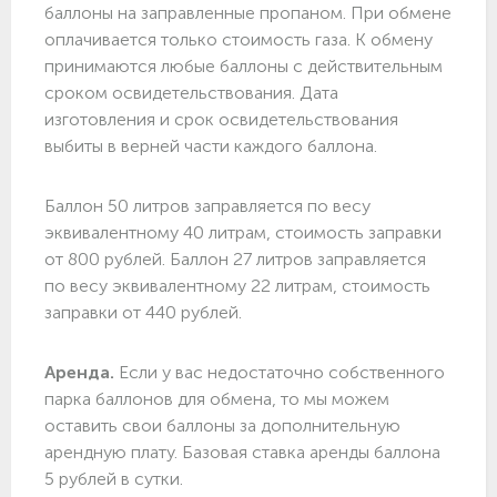
баллоны на заправленные пропаном. При обмене
оплачивается только стоимость газа. К обмену
принимаются любые баллоны с действительным
сроком освидетельствования. Дата
изготовления и срок освидетельствования
выбиты в верней части каждого баллона.
Баллон 50 литров заправляется по весу
эквивалентному 40 литрам, стоимость заправки
от 800 рублей. Баллон 27 литров заправляется
по весу эквивалентному 22 литрам, стоимость
заправки от 440 рублей.
Аренда.
Если у вас недостаточно собственного
парка баллонов для обмена, то мы можем
оставить свои баллоны за дополнительную
арендную плату. Базовая ставка аренды баллона
5 рублей в сутки.