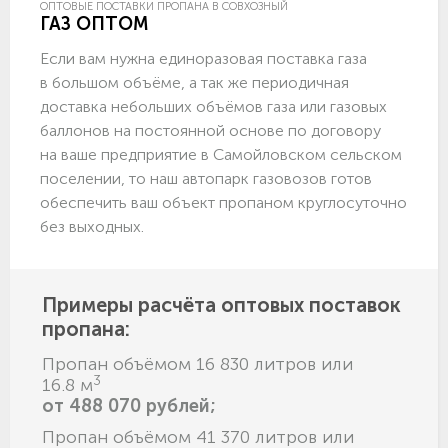
ОПТОВЫЕ ПОСТАВКИ ПРОПАНА В СОВХОЗНЫЙ
ГАЗ ОПТОМ
Если вам нужна единоразовая поставка газа
в большом объёме, а так же периодичная
доставка небольших объёмов газа или газовых
баллонов на постоянной основе по договору
на ваше предприятие в Самойловском сельском
поселении, то наш автопарк газовозов готов
обеспечить ваш объект пропаном круглосуточно
без выходных.
Примеры расчёта оптовых поставок
пропана:
Пропан объёмом 16 830 литров или
3
16.8 м
от 488 070 рублей;
Пропан объёмом 41 370 литров или