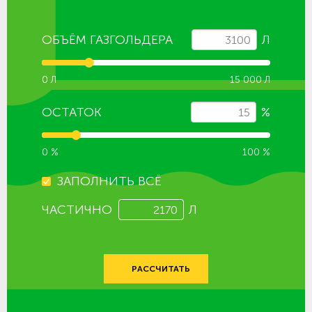
ОБЪЁМ ГАЗГОЛЬДЕРА
Л
0 Л
15 000 Л
ОСТАТОК
%
0 %
100 %
ЗАПОЛНИТЬ ВСЁ
ЧАСТИЧНО
Л
РАССЧИТАТЬ