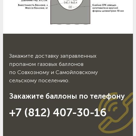
Закажите доставку заправленных
пропаном газовых баллонов
по Совхозному и Самойловскому
сельскому поселению.
Закажите баллоны по телефону
+7 (812) 407-30-16