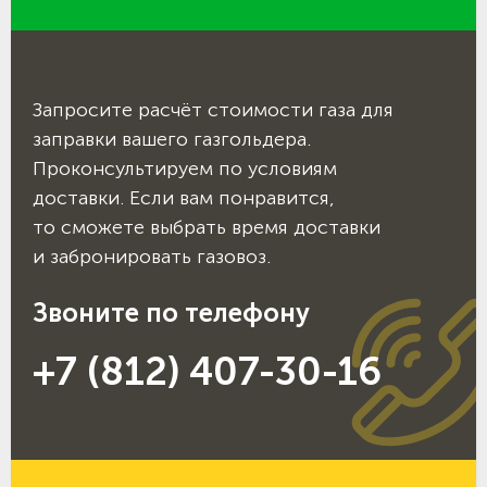
Запросите расчёт стоимости газа для
заправки вашего газгольдера.
Проконсультируем по условиям
доставки. Если вам понравится,
то сможете выбрать время доставки
и забронировать газовоз.
Звоните по телефону
+7 (812) 407-30-16