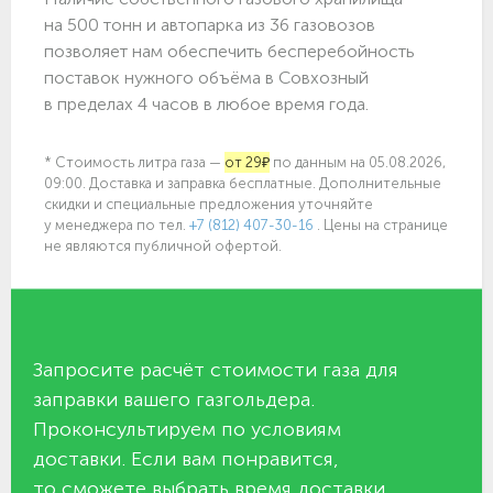
на 500 тонн и автопарка из 36 газовозов
позволяет нам обеспечить бесперебойность
поставок нужного объёма в Совхозный
в пределах 4 часов в любое время года.
* Стоимость литра газа —
от 29₽
по данным на 05.08.2026,
09:00. Доставка и заправка бесплатные. Дополнительные
скидки и специальные предложения уточняйте
у менеджера по
тел.
+7 (812) 407-30-16
. Цены на странице
не являются публичной офертой.
Запросите расчёт стоимости газа для
заправки вашего газгольдера.
Проконсультируем по условиям
доставки. Если вам понравится,
то сможете выбрать время доставки