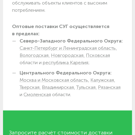
обслуживать объекты клиентов с высоким
потреблением.
Оптовые поставки СУГ осуществляется
в пределах:
Северо-Западного Федерального Округа:
Санкт-Петербург и Ленинградская область,
Вологодская,
Новгородская,
Псковская
области и
республика Карелия;
Центрального Федерального Округа:
Москва и Московская область,
Калужская,
Тверская,
Владимирская,
Тульская,
Рязанская
и
Смоленская
области.
Запросите расчёт стоимости доставки