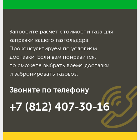
Запросите расчёт стоимости газа для
заправки вашего газгольдера.
Проконсультируем по условиям
доставки. Если вам понравится,
то сможете выбрать время доставки
и забронировать газовоз.
Звоните по телефону
+7 (812) 407-30-16