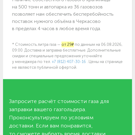
на 500 тонн и автопарка из 36 газовозов
позволяет нам обеспечить бесперебойность
поставок нужного объёма в Черкасово
в пределах 4 часов в любое время года.
* Стоимость литра газа —
от 29₽
по данным на 06.08.2026,
09:00. Доставка и заправка бесплатные. Дополнительные
скидки и специальные предложения уточняйте
у менеджера по
тел.
+7 (812) 407-30-16
. Цены на странице
не являются публичной офертой.
Запросите расчёт стоимости газа для
заправки вашего газгольдера.
Проконсультируем по условиям
доставки. Если вам понравится,
то сможете выбрать время доставки