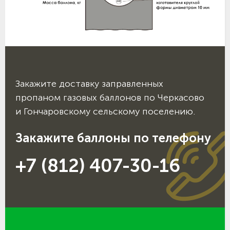
Закажите доставку заправленных
пропаном газовых баллонов по Черкасово
и Гончаровскому сельскому поселению.
Закажите баллоны по телефону
+7 (812) 407-30-16