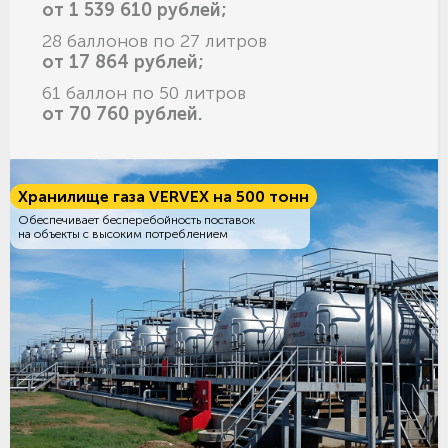
от 1 539 610 рублей;
28 баллонов по 27 литров
от 17 864 рублей;
61 баллон по 50 литров
от 70 760 рублей.
Хранилище газа VERVEX на 500 тонн
Обеспечивает бесперебойность поставок
на объекты с высоким потреблением