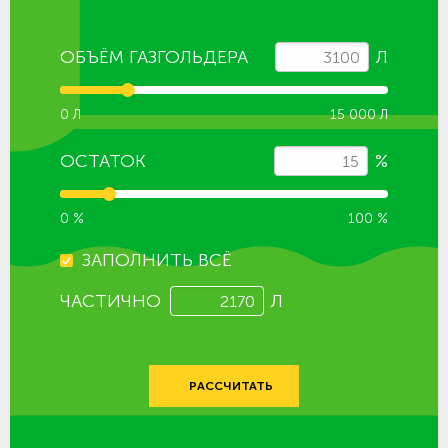
ОБЪЁМ ГАЗГОЛЬДЕРА
Л
0 Л
15 000 Л
ОСТАТОК
%
0 %
100 %
ЗАПОЛНИТЬ ВСЁ
ЧАСТИЧНО
Л
РАССЧИТАТЬ