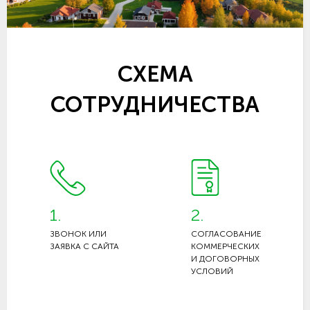
СХЕМА
СОТРУДНИЧЕСТВА
1.
2.
ЗВОНОК ИЛИ
СОГЛАСОВАНИЕ
ЗАЯВКА С САЙТА
КОММЕРЧЕСКИХ
И ДОГОВОРНЫХ
УСЛОВИЙ