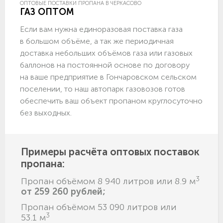
ОПТОВЫЕ ПОСТАВКИ ПРОПАНА В ЧЕРКАСОВО
ГАЗ ОПТОМ
Если вам нужна единоразовая поставка газа
в большом объёме, а так же периодичная
доставка небольших объёмов газа или газовых
баллонов на постоянной основе по договору
на ваше предприятие в Гончаровском сельском
поселении, то наш автопарк газовозов готов
обеспечить ваш объект пропаном круглосуточно
без выходных.
Примеры расчёта оптовых поставок
пропана:
3
Пропан объёмом 8 940 литров или 8.9 м
от 259 260 рублей;
Пропан объёмом 53 090 литров или
3
53.1 м