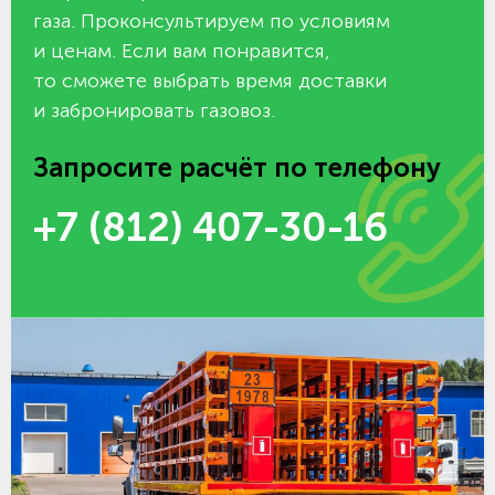
газа. Проконсультируем по условиям
и ценам. Если вам понравится,
то сможете выбрать время доставки
и забронировать газовоз.
Запросите расчёт по телефону
+7 (812) 407-30-16