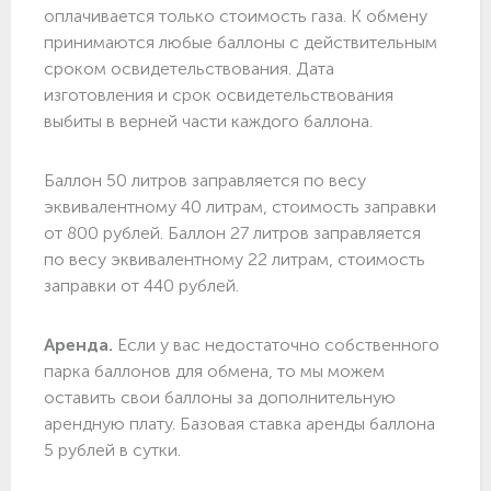
оплачивается только стоимость газа. К обмену
принимаются любые баллоны с действительным
сроком освидетельствования. Дата
изготовления и срок освидетельствования
выбиты в верней части каждого баллона.
Баллон 50 литров заправляется по весу
эквивалентному 40 литрам, стоимость заправки
от 800 рублей. Баллон 27 литров заправляется
по весу эквивалентному 22 литрам, стоимость
заправки от 440 рублей.
Аренда.
Если у вас недостаточно собственного
парка баллонов для обмена, то мы можем
оставить свои баллоны за дополнительную
арендную плату. Базовая ставка аренды баллона
5 рублей в сутки.