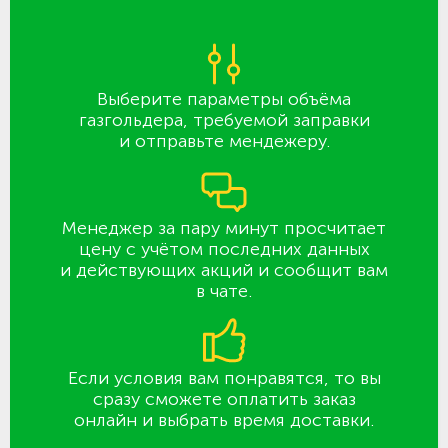
Выберите параметры объёма
газгольдера, требуемой заправки
и отправьте мендежеру.
Менеджер за пару минут просчитает
цену с учётом последних данных
и действующих акций и сообщит вам
в чате.
Если условия вам понравятся, то вы
сразу сможете оплатить заказ
онлайн и выбрать время доставки.