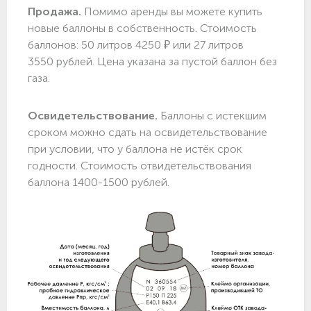
Продажа.
Помимо аренды вы можете купить
новые баллоны в собственность. Стоимость
баллонов: 50 литров 4250 ₽ или 27 литров
3550 рублей. Цена указана за пустой баллон без
газа.
Освидетельствование.
Баллоны с истекшим
сроком можно сдать на освидетельствование
при условии, что у баллона не истёк срок
годности. Стоимость отвидетельствования
баллона 1400-1500 рублей.