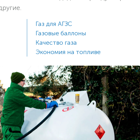
другие.
Газ для АГЗС
Газовые баллоны
Качество газа
Экономия на топливе