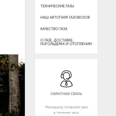
ТЕХНИЧЕСКИЕ ГАЗЫ
НАШ АВТОПАРК ГАЗОВОЗОВ
КАЧЕСТВО ГАЗА
О ГАЗЕ, ДОСТАВКЕ,
ГАЗГОЛЬДЕРАХ И ОТОПЛЕНИИ
ОБРАТНАЯ СВЯЗЬ
Менеджер позвонит вам
в течение часа