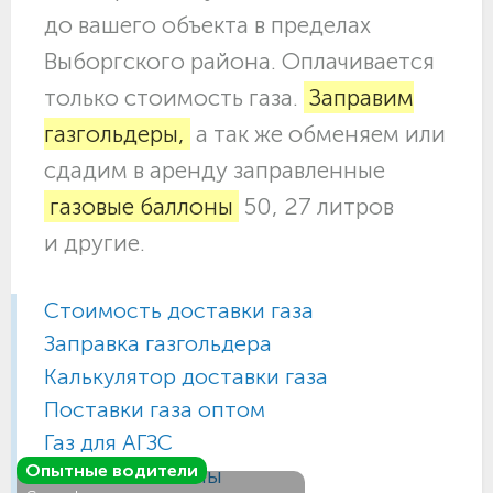
до вашего объекта в пределах
Выборгского района. Оплачивается
только стоимость газа.
Заправим
газгольдеры,
а так же обменяем или
сдадим в аренду заправленные
газовые баллоны
50, 27 литров
и другие.
Стоимость доставки газа
Заправка газгольдера
Калькулятор доставки газа
Поставки газа оптом
Газ для АГЗС
Опытные водители
Газовые баллоны