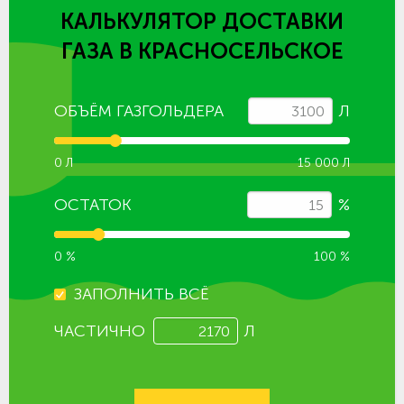
КАЛЬКУЛЯТОР ДОСТАВКИ
ГАЗА
В КРАСНОСЕЛЬСКОЕ
ОБЪЁМ ГАЗГОЛЬДЕРА
Л
0 Л
15 000 Л
ОСТАТОК
%
0 %
100 %
ЗАПОЛНИТЬ ВСЁ
ЧАСТИЧНО
Л