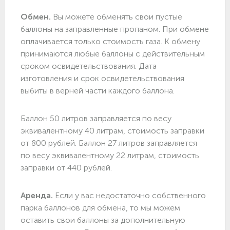
Обмен.
Вы можете обменять свои пустые
баллоны на заправленные пропаном. При обмене
оплачивается только стоимость газа. К обмену
принимаются любые баллоны с действительным
сроком освидетельствования. Дата
изготовления и срок освидетельствования
выбиты в верней части каждого баллона.
Баллон 50 литров заправляется по весу
эквивалентному 40 литрам, стоимость заправки
от 800 рублей. Баллон 27 литров заправляется
по весу эквивалентному 22 литрам, стоимость
заправки от 440 рублей.
Аренда.
Если у вас недостаточно собственного
парка баллонов для обмена, то мы можем
оставить свои баллоны за дополнительную