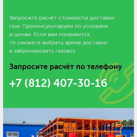
Запросите расчёт стоимости доставки
газа. Проконсультируем по условиям
и ценам. Если вам понравится,
то сможете выбрать время доставки
и забронировать газовоз.
Запросите расчёт по телефону
+7 (812) 407-30-16