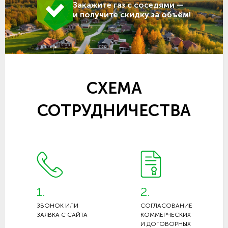
Закажите газ с соседями —
и получите скидку за объём!
СХЕМА
СОТРУДНИЧЕСТВА
1.
2.
ЗВОНОК ИЛИ
СОГЛАСОВАНИЕ
ЗАЯВКА С САЙТА
КОММЕРЧЕСКИХ
И ДОГОВОРНЫХ