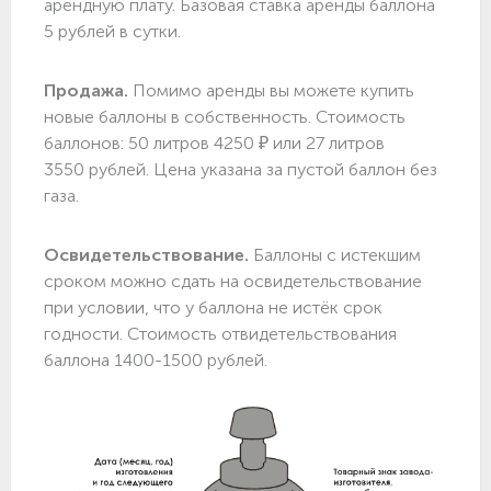
арендную плату. Базовая ставка аренды баллона
5 рублей в сутки.
Продажа.
Помимо аренды вы можете купить
новые баллоны в собственность. Стоимость
баллонов: 50 литров 4250 ₽ или 27 литров
3550 рублей. Цена указана за пустой баллон без
газа.
Освидетельствование.
Баллоны с истекшим
сроком можно сдать на освидетельствование
при условии, что у баллона не истёк срок
годности. Стоимость отвидетельствования
баллона 1400-1500 рублей.