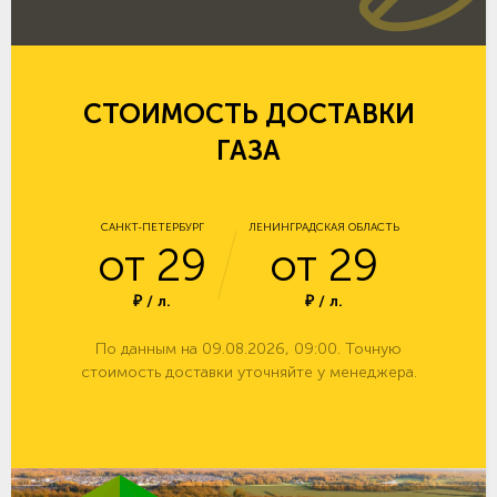
СТОИМОСТЬ ДОСТАВКИ
ГАЗА
САНКТ-ПЕТЕРБУРГ
ЛЕНИНГРАДСКАЯ ОБЛАСТЬ
от 29
от 29
₽ / л.
₽ / л.
По данным на 09.08.2026, 09:00. Точную
стоимость доставки уточняйте у менеджера.