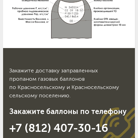
Закажите доставку заправленных
пропаном газовых баллонов
по Красносельскому и Красносельскому
сельскому поселению.
Закажите баллоны по телефону
+7 (812) 407-30-16