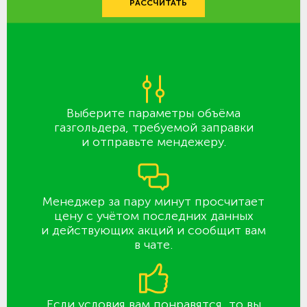
РАССЧИТАТЬ
Выберите параметры объёма
газгольдера, требуемой заправки
и отправьте мендежеру.
Менеджер за пару минут просчитает
цену с учётом последних данных
и действующих акций и сообщит вам
в чате.
Если условия вам понравятся, то вы