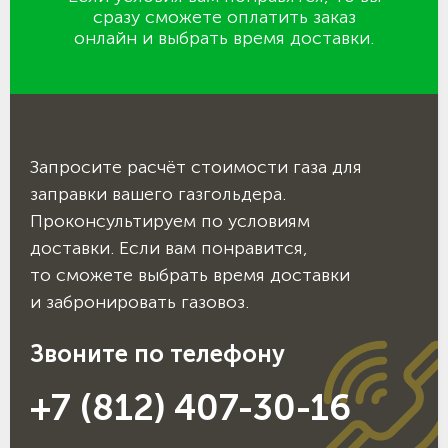
сразу сможете оплатить заказ
онлайн и выбрать время доставки.
Запросите расчёт стоимости газа для
заправки вашего газгольдера.
Проконсультируем по условиям
доставки. Если вам понравится,
то сможете выбрать время доставки
и забронировать газовоз.
Звоните по телефону
+7 (812) 407-30-16