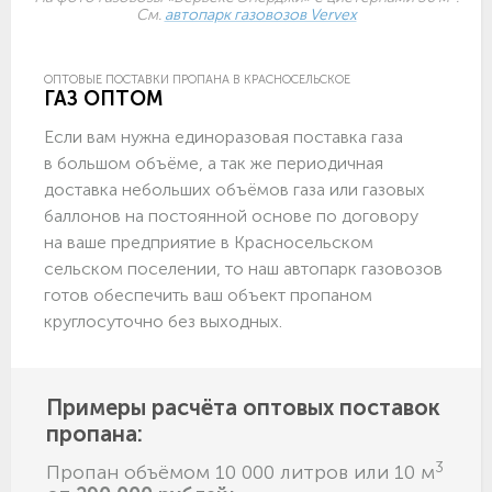
См.
автопарк газовозов Vervex
ОПТОВЫЕ ПОСТАВКИ ПРОПАНА В КРАСНОСЕЛЬСКОЕ
ГАЗ ОПТОМ
Если вам нужна единоразовая поставка газа
в большом объёме, а так же периодичная
доставка небольших объёмов газа или газовых
баллонов на постоянной основе по договору
на ваше предприятие в Красносельском
сельском поселении, то наш автопарк газовозов
готов обеспечить ваш объект пропаном
круглосуточно без выходных.
Примеры расчёта оптовых поставок
пропана:
3
Пропан объёмом 10 000 литров или 10 м