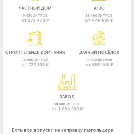
ЧАСТНЫЙ ДОМ
АГЗС
9 430 ЛИТРОВ
15 400 ЛИТРОВ
273 470 ₽
446 600 ₽
ОТ
ОТ
СТРОИТЕЛЬНАЯ КОМПАНИЯ
ДАЧНЫЙ ПОСЁЛОК
24 900 ЛИТРОВ
29 600 ЛИТРОВ
722 100 ₽
858 400 ₽
ОТ
ОТ
ЗАВОД
58 500 ЛИТРОВ
1 696 500 ₽
ОТ
Есть все допуски нa заправку газгольдера